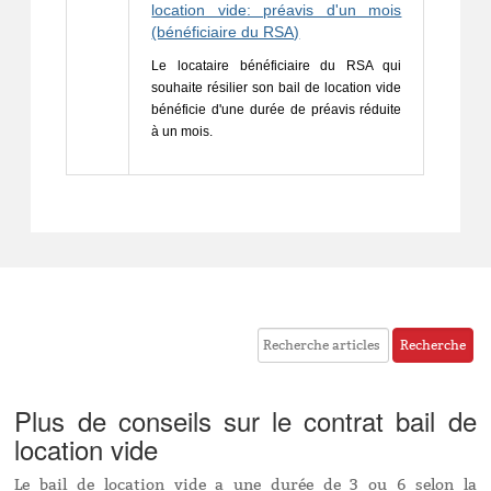
location vide: préavis d'un mois
(bénéficiaire du RSA)
Le locataire bénéficiaire du RSA qui 
souhaite résilier son bail de location vide 
bénéficie d'une durée de préavis réduite 
à un mois.
Plus de conseils sur le contrat bail de
location vide
Le bail de location vide a une durée de 3 ou 6 selon la