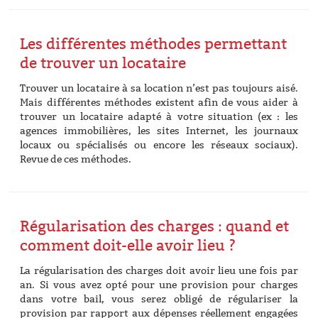
Les différentes méthodes permettant
de trouver un locataire
Trouver un locataire à sa location n’est pas toujours aisé.
Mais différentes méthodes existent afin de vous aider à
trouver un locataire adapté à votre situation (ex : les
agences immobilières, les sites Internet, les journaux
locaux ou spécialisés ou encore les réseaux sociaux).
Revue de ces méthodes.
Régularisation des charges : quand et
comment doit-elle avoir lieu ?
La régularisation des charges doit avoir lieu une fois par
an. Si vous avez opté pour une provision pour charges
dans votre bail, vous serez obligé de régulariser la
provision par rapport aux dépenses réellement engagées