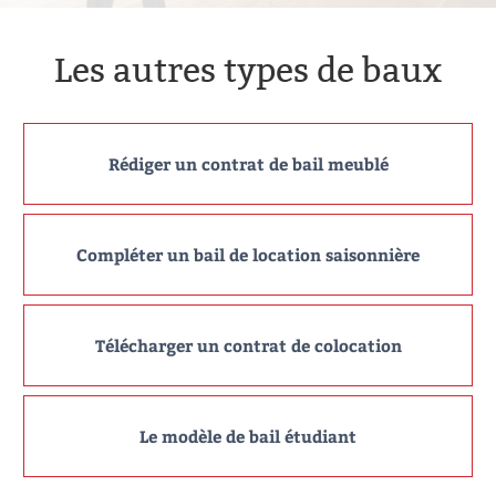
Les autres types de baux
Rédiger un contrat de bail meublé
Compléter un bail de location saisonnière
Télécharger un contrat de colocation
Le modèle de bail étudiant