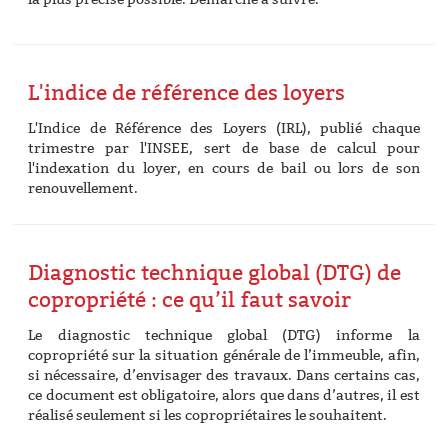
L'indice de référence des loyers
L'Indice de Référence des Loyers (IRL), publié chaque
trimestre par l'INSEE, sert de base de calcul pour
l'indexation du loyer, en cours de bail ou lors de son
renouvellement.
Diagnostic technique global (DTG) de
copropriété : ce qu’il faut savoir
Le diagnostic technique global (DTG) informe la
copropriété sur la situation générale de l’immeuble, afin,
si nécessaire, d’envisager des travaux. Dans certains cas,
ce document est obligatoire, alors que dans d’autres, il est
réalisé seulement si les copropriétaires le souhaitent.