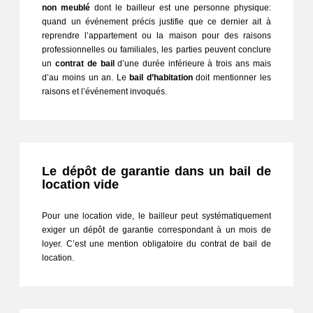
non meublé 
dont le bailleur est une personne physique: 
quand un événement précis justifie que ce dernier ait à 
reprendre l’appartement ou la maison pour des raisons 
professionnelles ou familiales, les parties peuvent conclure 
un 
contrat de bail
 d’une durée inférieure à trois ans mais 
d’au moins un an. Le 
bail d’habitation
 doit mentionner les 
raisons et l’événement invoqués.
Le dépôt de garantie dans un bail de
location vide
Pour une location vide, le bailleur peut systématiquement 
exiger un dépôt de garantie correspondant à un mois de 
loyer. C’est une mention obligatoire du contrat de bail de 
location.