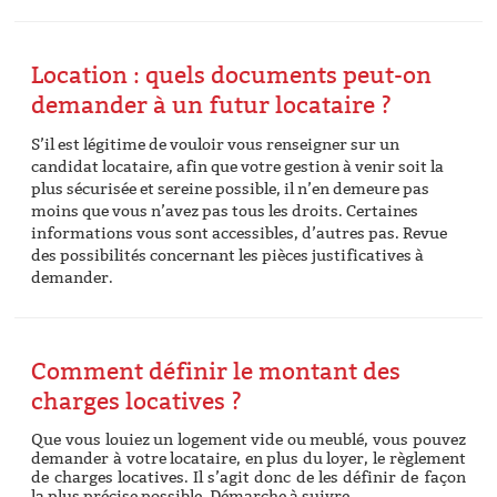
Location : quels documents peut-on
demander à un futur locataire ?
S’il est légitime de vouloir vous renseigner sur un
candidat locataire, afin que votre gestion à venir soit la
plus sécurisée et sereine possible, il n’en demeure pas
moins que vous n’avez pas tous les droits. Certaines
informations vous sont accessibles, d’autres pas. Revue
des possibilités concernant les pièces justificatives à
demander.
Comment définir le montant des
charges locatives ?
Que vous louiez un logement vide ou meublé, vous pouvez
demander à votre locataire, en plus du loyer, le règlement
de charges locatives. Il s’agit donc de les définir de façon
la plus précise possible. Démarche à suivre.