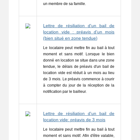
un membre de sa famille.
Lettre de résiliation d'un bail de
location vide : préavis d’un mois
(bien situé en zone tendue)
Le locataire peut mettre fin au bail à tout 
moment et sans motif. Lorsque le bien 
donné en location se situe dans une zone 
tendue, le délais de préavis d'un bail de 
location vide est réduit à un mois au lieu 
de 3 mois. Le préavis commence à courir 
à compter du jour de la réception de la 
notification par le bailleur.
Lettre de résiliation d'un bail de
location vide: préavis de 3 mois
Le locataire peut mettre fin au bail à tout 
moment et sans motif. Afin d'être valable, 