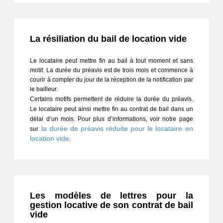
La résiliation du bail de location vide
Le locataire peut mettre fin au bail à tout moment et sans 
motif. La durée du préavis est de trois mois et commence à 
courir à compter du jour de la réception de la notification par 
le bailleur.
Certains motifs permettent de réduire la durée du préavis. 
Le locataire peut ainsi mettre fin au contrat de bail dans un 
délai d’un mois. Pour plus d’informations, voir notre page 
la durée de préavis réduite pour le locataire en
sur
location vide
.
Les modèles de lettres pour la
gestion locative de son contrat de bail
vide