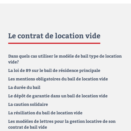
Le contrat de location vide
Dans quels cas utiliser le modèle de bail type de location
vide?
La loi de 89 sur le bail de résidence principale
Les mentions obligatoires du bail de location vide
La durée du bail
Le dépôt de garantie dans un bail de location vide
La caution solidaire
La résiliation du bail de location vide
Les modèles de lettres pour la gestion locative de son
contrat de bail vide