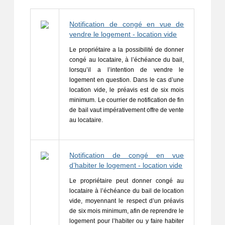
Notification de congé en vue de
vendre le logement - location vide
Le propriétaire a la possibilité de donner 
congé au locataire, à l’échéance du bail, 
lorsqu’il a l’intention de vendre le 
logement en question. Dans le cas d’une 
location vide, le préavis est de six mois 
minimum. Le courrier de notification de fin 
de bail vaut impérativement offre de vente 
au locataire.
Notification de congé en vue
d’habiter le logement - location vide
Le propriétaire peut donner congé au 
locataire à l’échéance du bail de location 
vide, moyennant le respect d’un préavis 
de six mois minimum, afin de reprendre le 
logement pour l’habiter ou y faire habiter 