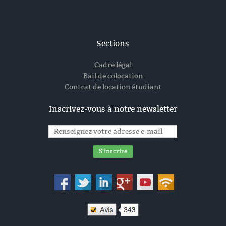
Sections
Cadre légal
Bail de colocation
Contrat de location étudiant
Inscrivez-vous à notre newsletter