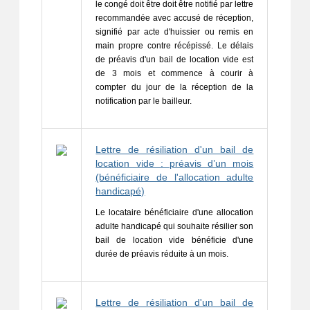
le congé doit être doit être notifié par lettre 
recommandée avec accusé de réception, 
signifié par acte d'huissier ou remis en 
main propre contre récépissé. 
Le délais 
de préavis d'un bail de location vide est 
de 3 mois et commence à courir à 
compter du jour de la réception de la 
notification par le bailleur.
Lettre de résiliation d'un bail de
location vide : préavis d’un mois
(bénéficiaire de l'allocation adulte
handicapé)
Le locataire bénéficiaire d'une allocation 
adulte handicapé qui souhaite résilier son 
bail de location vide bénéficie d'une 
durée de préavis réduite à un mois.
Lettre de résiliation d'un bail de