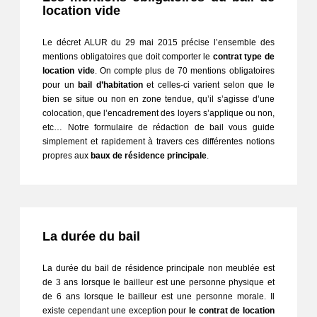
location vide
Le décret ALUR du 29 mai 2015 précise l’ensemble des 
mentions obligatoires que doit comporter le 
contrat type de 
location vide
. On compte plus de 70 mentions obligatoires 
pour un 
bail d’habitation
 et celles-ci varient selon que le 
bien se situe ou non en zone tendue, qu’il s’agisse d’une 
colocation, que l’encadrement des loyers s’applique ou non, 
etc… Notre formulaire de rédaction de bail vous guide 
simplement et rapidement à travers ces différentes notions 
propres aux 
baux de résidence principale
.
La durée du bail
La durée du bail de résidence principale non meublée est 
de 3 ans lorsque le bailleur est une personne physique et 
de 6 ans lorsque le bailleur est une personne morale. Il 
existe cependant une exception pour 
le contrat de location 