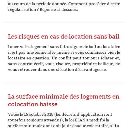
au cours de la période donnée. Comment procéder à cette
régularisation ? Réponse ci-dessous.
Les risques en cas de location sans bail
Louer votre logement sans faire signer de bail au locataire
n’est pas une bonne idée, même si vous connaissez bien le
locataire en question. Un conflit peut toujours éclater et,
sans contrat écrit, vous risquez, propriétaire-bailleur, de
vous retrouver dans une situation désavantageuse.
La surface minimale des logements en
colocation baisse
Votée le 16 octobre 2018 (les décrets d’application sont
toutefois toujours attendus), la loi ELAN a modifié la
surface minimale dont doit jouir chaque colocataire, s’il a