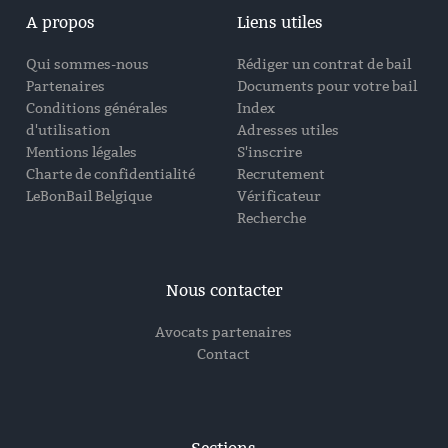
A propos
Liens utiles
Qui sommes-nous
Rédiger un contrat de bail
Partenaires
Documents pour votre bail
Conditions générales
Index
d'utilisation
Adresses utiles
Mentions légales
S'inscrire
Charte de confidentialité
Recrutement
LeBonBail Belgique
Vérificateur
Recherche
Nous contacter
Avocats partenaires
Contact