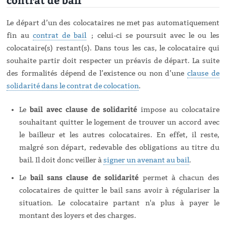
Le départ d’un des colocataires ne met pas automatiquement
fin au
contrat de bail
; celui-ci se poursuit avec le ou les
colocataire(s) restant(s). Dans tous les cas, le colocataire qui
souhaite partir doit respecter un préavis de départ. La suite
des formalités dépend de l’existence ou non d’une
clause de
solidarité dans le contrat de colocation
.
bail avec clause de solidarité
Le
impose au colocataire
souhaitant quitter le logement de trouver un accord avec
le bailleur et les autres colocataires. En effet, il reste,
malgré son départ, redevable des obligations au titre du
bail. Il doit donc veiller à
signer un avenant au bail
.
bail sans clause de solidarité
Le
permet à chacun des
colocataires de quitter le bail sans avoir à régulariser la
situation. Le colocataire partant n'a plus à payer le
montant des loyers et des charges.