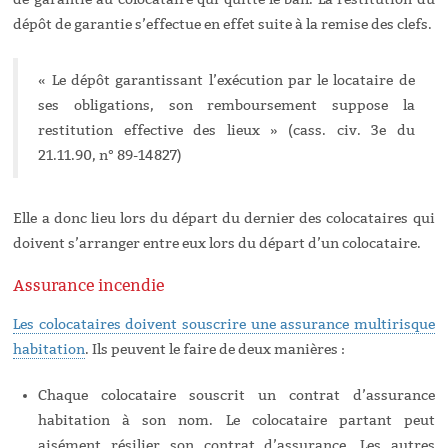
dépôt de garantie s’effectue en effet suite à la remise des clefs.
« Le dépôt garantissant l’exécution par le locataire de
ses obligations, son remboursement suppose la
restitution effective des lieux » (cass. civ. 3e du
21.11.90, n° 89-14827)
Elle a donc lieu lors du départ du dernier des colocataires qui
doivent s’arranger entre eux lors du départ d’un colocataire.
Assurance incendie
Les colocataires doivent souscrire une assurance multirisque
habitation
. Ils peuvent le faire de deux manières :
Chaque colocataire souscrit un contrat d’assurance
habitation à son nom. Le colocataire partant peut
aisément résilier son contrat d’assurance. Les autres