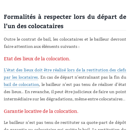
Formalités à respecter lors du départ de
l’un des colocataires
Outre le contrat de bail, les colocataires et le bailleur devront
faire attention aux éléments suivants :
Etat des lieux de la colocation.
L’état des lieux doit être réalisé lors de la restitution des clefs
par les locataires
. En cas de départ n’entraînant pas la fin du
bail de colocation
, le bailleur n’est pas tenu de réaliser d’état
des lieux.. En revanche, il peut être judicieux de faire un point
intermédiaire sur les dégradations, même entre colocataires…
Garantie locative de la colocation.
Le bailleur n’est pas tenu de restituter sa quote-part de dépôt
de garantie au colocataire qui quitte le bail. La restitution du