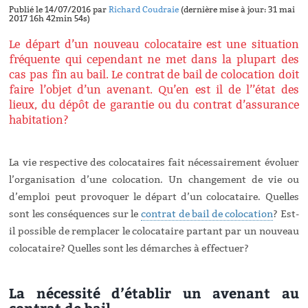
Publié le 14/07/2016 par
Richard Coudraie
(dernière mise à jour: 31 mai
2017 16h 42min 54s)
Le départ d’un nouveau colocataire est une situation
fréquente qui cependant ne met dans la plupart des
cas pas fin au bail. Le contrat de bail de colocation doit
faire l’objet d’un avenant. Qu’en est il de l’’état des
lieux, du dépôt de garantie ou du contrat d’assurance
habitation?
La vie respective des colocataires fait nécessairement évoluer
l’organisation d’une colocation. Un changement de vie ou
d’emploi peut provoquer le départ d’un colocataire. Quelles
sont les conséquences sur le
contrat de bail de colocation
? Est-
il possible de remplacer le colocataire partant par un nouveau
colocataire? Quelles sont les démarches à effectuer?
La nécessité d’établir un avenant au
contrat de bail