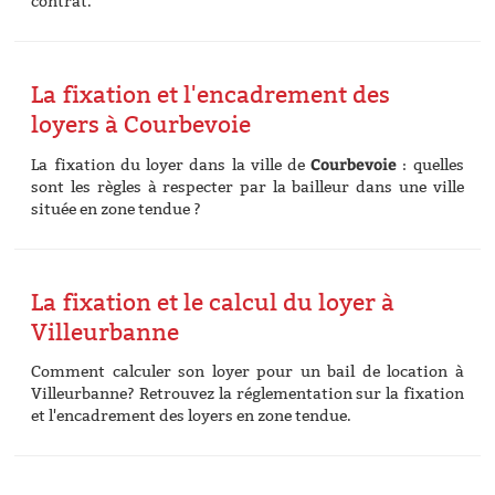
contrat.
La fixation et l'encadrement des
loyers à Courbevoie
Courbevoie
La fixation du loyer dans la ville de
: quelles
sont les règles à respecter par la bailleur dans une ville
située en zone tendue ?
La fixation et le calcul du loyer à
Villeurbanne
Comment calculer son loyer pour un bail de location à
Villeurbanne? Retrouvez la réglementation sur la fixation
et l'encadrement des loyers en zone tendue.