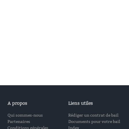
A propos
Liens utiles
Qui sommes-nous
Rédiger un contrat de bail
Partenaires
Documents pour votre bail
Conditions générales
Index