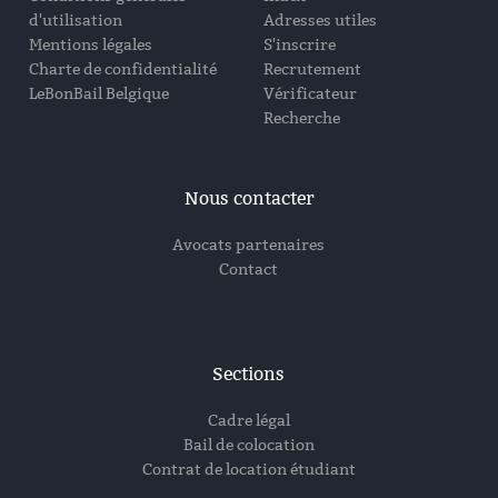
d'utilisation
Adresses utiles
Mentions légales
S'inscrire
Charte de confidentialité
Recrutement
LeBonBail Belgique
Vérificateur
Recherche
Nous contacter
Avocats partenaires
Contact
Sections
Cadre légal
Bail de colocation
Contrat de location étudiant