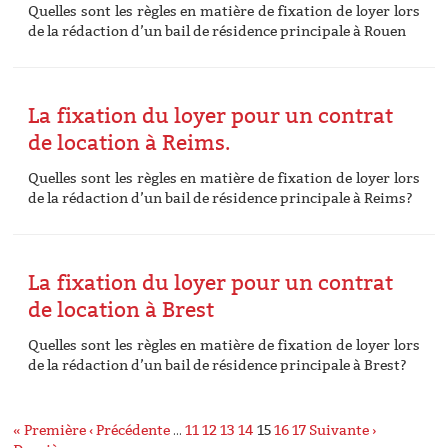
Quelles sont les règles en matière de fixation de loyer lors
de la rédaction d’un bail de résidence principale à Rouen
La fixation du loyer pour un contrat
de location à Reims.
Quelles sont les règles en matière de fixation de loyer lors
de la rédaction d’un bail de résidence principale à Reims?
La fixation du loyer pour un contrat
de location à Brest
Quelles sont les règles en matière de fixation de loyer lors
de la rédaction d’un bail de résidence principale à Brest?
« Première
‹ Précédente
…
11
12
13
14
15
16
17
Suivante ›