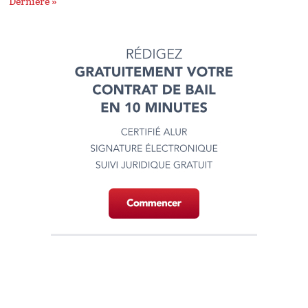
Dernière »