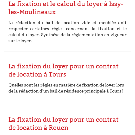
La fixation et le calcul du loyer à Issy-
les-Moulineaux
La rédaction du bail de location vide et meublée doit
respecter certaines règles concernant la fixation et le
calcul du loyer. Synthèse de la réglementation en vigueur
sur le loyer.
La fixation du loyer pour un contrat
de location à Tours
Quelles sont les règles en matière de fixation de loyer lors
de la rédaction d’un bail de résidence principale à Tours?
La fixation du loyer pour un contrat
de location à Rouen