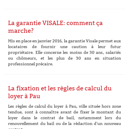
La garantie VISALE: comment ça
marche?
Mis en place en janvier 2016, la garantie Visale permet aux
locataires de fournir une caution à leur futur
propriétaire. Elle concerne les moins de 30 ans, salariés
ou chômeurs, et les plus de 30 ans en situation
professionnel précaire.
La fixation et les règles de calcul du
loyer à Pau
Les règles de calcul du loyer à Pau, ville située hors zone
tendue, sont à connaître avant de fixer le montant du
loyer dans le contrat de bail, notamment lors du
renouvellement du bail ou de la rédaction d'un nouveau