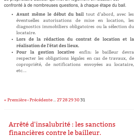
confronté à de nombreuses questions, à chaque étape du bail.
Avant même le début du bail
tout d’abord, avec les
éventuelles autorisations de mise en location, les
diagnostics immobiliers obligatoires ou la sélection du
locataire.
Lors de la rédaction du contrat de location et la
réalisation de l'état des lieux.
Pour la gestion locative
enfin: le bailleur devra
respecter les obligations légales en cas de travaux, de
copropriété, de notifications envoyées au locataire,
etc….
« Première
‹ Précédente
…
27
28
29
30
31
Arrêté d'insalubrité : les sanctions
financières contre le bailleur.