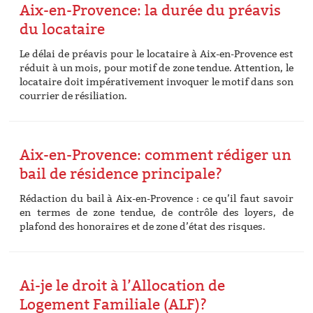
Aix-en-Provence: la durée du préavis
du locataire
Le délai de préavis pour le locataire à Aix-en-Provence est
réduit à un mois, pour motif de zone tendue. Attention, le
locataire doit impérativement invoquer le motif dans son
courrier de résiliation.
Aix-en-Provence: comment rédiger un
bail de résidence principale?
Rédaction du bail à Aix-en-Provence : ce qu’il faut savoir
en termes de zone tendue, de contrôle des loyers, de
plafond des honoraires et de zone d’état des risques.
Ai-je le droit à l’Allocation de
Logement Familiale (ALF)?