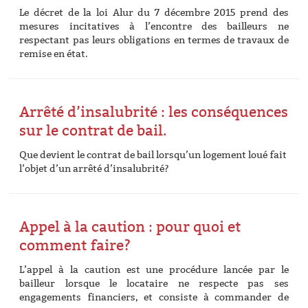
Le décret de la loi Alur du 7 décembre 2015 prend des
mesures incitatives à l’encontre des bailleurs ne
respectant pas leurs obligations en termes de travaux de
remise en état.
Arrêté d’insalubrité : les conséquences
sur le contrat de bail.
Que devient le contrat de bail lorsqu’un logement loué fait
l’objet d’un arrêté d’insalubrité?
Appel à la caution : pour quoi et
comment faire?
L’appel à la caution est une procédure lancée par le
bailleur lorsque le locataire ne respecte pas ses
engagements financiers, et consiste à commander de