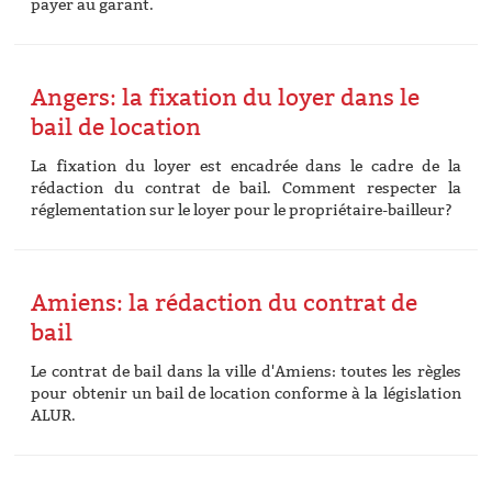
payer au garant.
Angers: la fixation du loyer dans le
bail de location
La fixation du loyer est encadrée dans le cadre de la
rédaction du contrat de bail. Comment respecter la
réglementation sur le loyer pour le propriétaire-bailleur?
Amiens: la rédaction du contrat de
bail
Le contrat de bail dans la ville d'Amiens: toutes les règles
pour obtenir un bail de location conforme à la législation
ALUR.