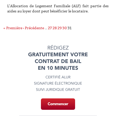
L’Allocation de Logement Familiale (ALF) fait partie des
aides au loyer dont peut bénéficier le locataire.
« Première
‹ Précédente
…
27
28
29
30
31