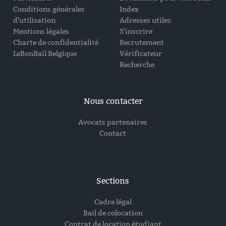
Conditions générales
Index
d'utilisation
Adresses utiles
Mentions légales
S'inscrire
Charte de confidentialité
Recrutement
LeBonBail Belgique
Vérificateur
Recherche
Nous contacter
Avocats partenaires
Contact
Sections
Cadre légal
Bail de colocation
Contrat de location étudiant