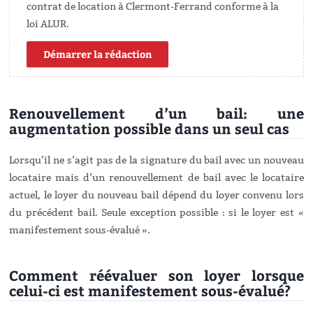
contrat de location à Clermont-Ferrand conforme à la
loi ALUR.
Démarrer la rédaction
Renouvellement d’un bail: une
augmentation possible dans un seul cas
Lorsqu’il ne s’agit pas de la signature du bail avec un nouveau
locataire mais d’un renouvellement de bail avec le locataire
actuel, le loyer du nouveau bail dépend du loyer convenu lors
du précédent bail. Seule exception possible : si le loyer est «
manifestement sous-évalué ».
Comment réévaluer son loyer lorsque
celui-ci est manifestement sous-évalué?