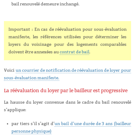
bail renouvelé demeure inchangé.
Important : En cas de réévaluation pour sous-évaluation
manifeste, les références utilisées pour déterminer les
loyers du voisinage pour des logements comparables
doivent être annexées au
contrat de bail
.
Voici
un courrier de notification de réévaluation de loyer pour
sous-évaluation manifeste.
La réévaluation du loyer par le bailleur est progressive
La hausse du loyer convenue dans le cadre du bail renouvelé
s’applique:
par tiers s’il s’agit d’
un bail d’une durée de 3 ans (bailleur
personne physique)