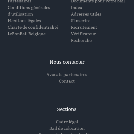
Partenaires
Documents pour votre bail
Conditions générales
Index
d'utilisation
Adresses utiles
Mentions légales
S'inscrire
Charte de confidentialité
Recrutement
LeBonBail Belgique
Vérificateur
Recherche
Nous contacter
Avocats partenaires
Contact
Sections
Cadre légal
Bail de colocation