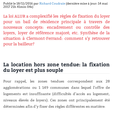
Publié le 18/11/2016 par
Richard Coudraie
(dernière mise à jour: 14 mai
2017 21h 41min 04s)
La loi ALUR a complexifié les règles de fixation du loyer
pour un bail de résidence principale à travers de
nouveaux concepts: encadrement ou contrôle des
loyers, loyer de référence majoré, etc. Synthèse de la
situation à Clermont-Ferrand: comment s'y retrouver
pour la bailleur?
La location hors zone tendue: la fixation
du loyer est plus souple
Pour rappel, les zones tendues correspondent aux 28
agglomérations ou 1 149 communes dans lequel l’offre de
logements est insuffisante (difficultés d’accès au logement,
niveaux élevés de loyers). Ces zones ont principalement été
déterminées afin d’y fixer des règles différentes en matière: