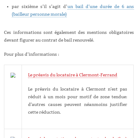
par sixième s’il s’agit d’
un bail d’une durée de 6 ans
(bailleur personne morale)
Ces informations sont également des mentions obligatoires
devant figurer au contrat de bail renouvelé.
Pour plus d’informations :
Le préavis du locataire à Clermont-Ferrand
Le préavis du locataire à Clermont n'est pas
réduit à un mois pour motif de zone tendue:
d'autres causes peuvent néanmoins justifier
cette réduction.