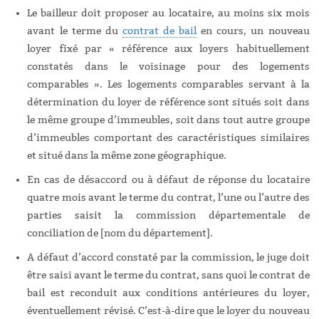
Le bailleur doit proposer au locataire, au moins six mois
avant le terme du
contrat de bail
en cours, un nouveau
loyer fixé par « référence aux loyers habituellement
constatés dans le voisinage pour des logements
comparables ». Les logements comparables servant à la
détermination du loyer de référence sont situés soit dans
le même groupe d’immeubles, soit dans tout autre groupe
d’immeubles comportant des caractéristiques similaires
et situé dans la même zone géographique.
En cas de désaccord ou à défaut de réponse du locataire
quatre mois avant le terme du contrat, l’une ou l’autre des
parties saisit la commission départementale de
conciliation de [nom du département].
A défaut d’accord constaté par la commission, le juge doit
être saisi avant le terme du contrat, sans quoi le contrat de
bail est reconduit aux conditions antérieures du loyer,
éventuellement révisé. C’est-à-dire que le loyer du nouveau