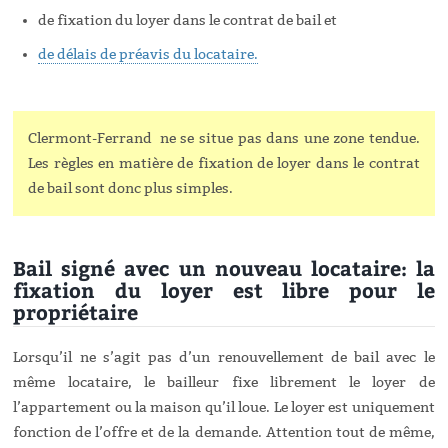
de fixation du loyer dans le contrat de bail et
de délais de préavis du locataire.
Clermont-Ferrand
ne se situe pas dans une zone tendue.
Les règles en matière de fixation de loyer dans le contrat
de bail sont donc plus simples.
Bail signé avec un nouveau locataire: la
fixation du loyer est libre pour le
propriétaire
Lorsqu’il ne s’agit pas d’un renouvellement de bail avec le
même locataire, le bailleur fixe librement le loyer de
l’appartement ou la maison qu’il loue. Le loyer est uniquement
fonction de l’offre et de la demande. Attention tout de même,