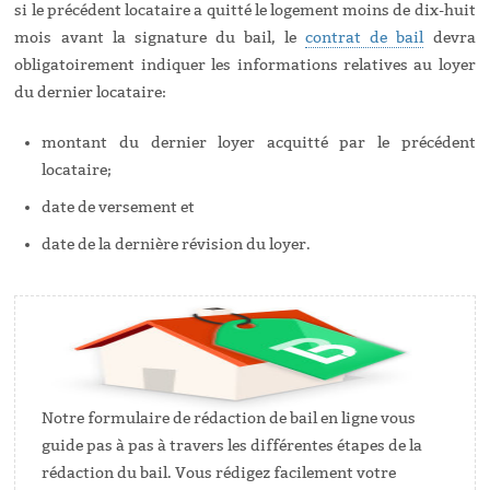
si le précédent locataire a quitté le logement moins de dix-huit
mois avant la signature du bail, le
contrat de bail
devra
obligatoirement indiquer les informations relatives au loyer
du dernier locataire:
montant du dernier loyer acquitté par le précédent
locataire;
date de versement et
date de la dernière révision du loyer.
Notre formulaire de rédaction de bail en ligne vous
guide pas à pas à travers les différentes étapes de la
rédaction du bail. Vous rédigez facilement votre