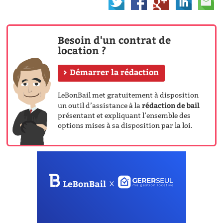
Besoin d'un contrat de
location ?
Démarrer la rédaction
LeBonBail met gratuitement à disposition
rédaction de bail
un outil d’assistance à la
présentant et expliquant l’ensemble des
options mises à sa disposition par la loi.