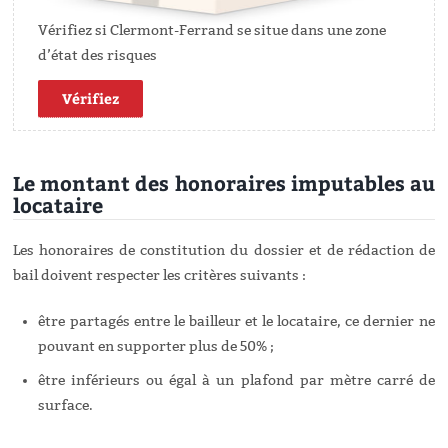
Vérifiez si Clermont-Ferrand se situe dans une zone
d’état des risques
Vérifiez
Le montant des honoraires imputables au
locataire
Les honoraires de constitution du dossier et de rédaction de
bail doivent respecter les critères suivants :
être partagés entre le bailleur et le locataire, ce dernier ne
pouvant en supporter plus de 50% ;
être inférieurs ou égal à un plafond par mètre carré de
surface.