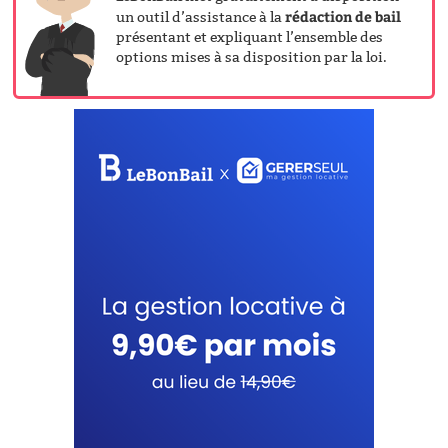
rédaction de bail
un outil d’assistance à la
présentant et expliquant l’ensemble des
options mises à sa disposition par la loi.