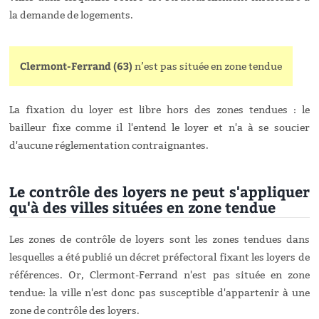
la demande de logements.
Clermont-Ferrand (63)
n’est pas située en zone tendue
La fixation du loyer est libre hors des zones tendues : le
bailleur fixe comme il l'entend le loyer et n'a à se soucier
d'aucune réglementation contraignantes.
Le contrôle des loyers ne peut s'appliquer
qu'à des villes situées en zone tendue
Les zones de contrôle de loyers sont les zones tendues dans
lesquelles a été publié un décret préfectoral fixant les loyers de
références. Or, Clermont-Ferrand n'est pas située en zone
tendue: la ville n'est donc pas susceptible d'appartenir à une
zone de contrôle des loyers.