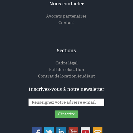
Nous contacter
Avocats partenaires
Contact
Sections
Cadre légal
Bail de colocation
Contrat de location étudiant
Inscrivez-vous à notre newsletter