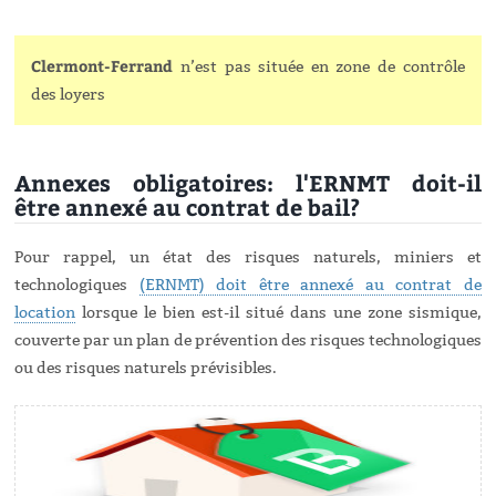
Clermont-Ferrand
n’est pas située en zone de contrôle
des loyers
Annexes obligatoires: l'ERNMT doit-il
être annexé au contrat de bail?
Pour rappel, un état des risques naturels, miniers et
technologiques
(ERNMT) doit être annexé au contrat de
location
lorsque le bien est-il situé dans une zone sismique,
couverte par un plan de prévention des risques technologiques
ou des risques naturels prévisibles.