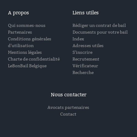
A propos
Liens utiles
Qui sommes-nous
Rédiger un contrat de bail
Partenaires
Documents pour votre bail
Conditions générales
Index
d'utilisation
Adresses utiles
Mentions légales
S'inscrire
Charte de confidentialité
Recrutement
LeBonBail Belgique
Vérificateur
Recherche
Nous contacter
Avocats partenaires
Contact