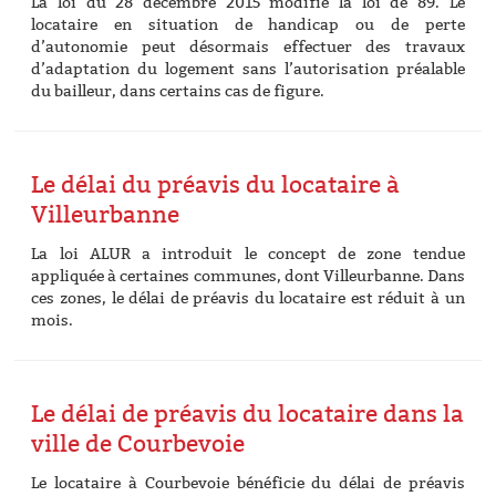
La loi du 28 décembre 2015 modifie la loi de 89. Le
locataire en situation de handicap ou de perte
d’autonomie peut désormais effectuer des travaux
d’adaptation du logement sans l’autorisation préalable
du bailleur, dans certains cas de figure.
Le délai du préavis du locataire à
Villeurbanne
La loi ALUR a introduit le concept de zone tendue
appliquée à certaines communes, dont Villeurbanne. Dans
ces zones, le délai de préavis du locataire est réduit à un
mois.
Le délai de préavis du locataire dans la
ville de Courbevoie
Le locataire à Courbevoie bénéficie du délai de préavis