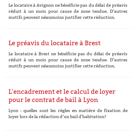
Le locataire à Avignon ne bénéficie pas du délai de préavis
réduit à un mois pour cause de zone tendue. D’autres
motifs peuvent néanmoins justifier cette réduction.
Le préavis du locataire à Brest
Le locataire à Brest ne bénéficie pas du délai de préavis
réduit à un mois pour cause de zone tendue. D’autres
motifs peuvent néanmoins justifier cette réduction.
L'encadrement et le calcul de loyer
pour le contrat de bail à Lyon
Lyon : quelles sont les règles en matière de fixation de
loyer lors de la rédaction d’un bail d'habitation?