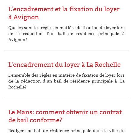
L'encadrement et la fixation du loyer
à Avignon
Quelles sont les règles en matière de fixation de loyer lors
de la rédaction d’un bail de résidence principale à
Avignon?
L'encadrement du loyer à La Rochelle
L'ensemble des règles en matière de fixation de loyer lors
de la rédaction d’un bail de résidence principale à La
Rochelle?
Le Mans: comment obtenir un contrat
de bail conforme?
Rédiger son bail de résidence principale dans la ville du