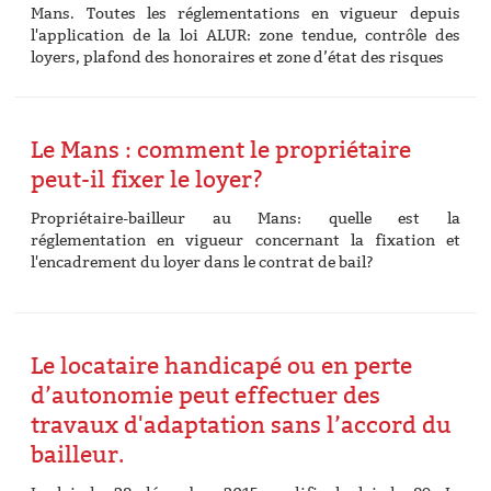
Mans. Toutes les réglementations en vigueur depuis
l'application de la loi ALUR: zone tendue, contrôle des
loyers, plafond des honoraires et zone d’état des risques
Le Mans : comment le propriétaire
peut-il fixer le loyer?
Propriétaire-bailleur au Mans: quelle est la
réglementation en vigueur concernant la fixation et
l'encadrement du loyer dans le contrat de bail?
Le locataire handicapé ou en perte
d’autonomie peut effectuer des
travaux d'adaptation sans l’accord du
bailleur.