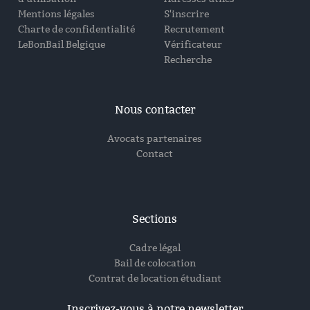
Mentions légales
S'inscrire
Charte de confidentialité
Recrutement
LeBonBail Belgique
Vérificateur
Recherche
Nous contacter
Avocats partenaires
Contact
Sections
Cadre légal
Bail de colocation
Contrat de location étudiant
Inscrivez-vous à notre newsletter