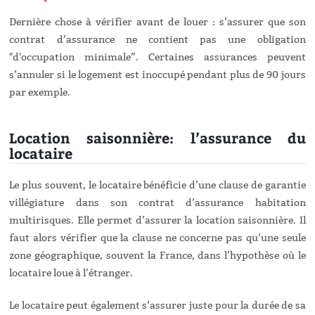
Dernière chose à vérifier avant de louer : s’assurer que son
contrat d’assurance ne contient pas une obligation
"d'occupation minimale”. Certaines assurances peuvent
s’annuler si le logement est inoccupé pendant plus de 90 jours
par exemple.
Location saisonnière: l’assurance du
locataire
Le plus souvent, le locataire bénéficie d’une clause de garantie
villégiature dans son contrat d’assurance habitation
multirisques. Elle permet d’assurer la location saisonnière. Il
faut alors vérifier que la clause ne concerne pas qu’une seule
zone géographique, souvent la France, dans l’hypothèse où le
locataire loue à l’étranger.
Le locataire peut également s’assurer juste pour la durée de sa