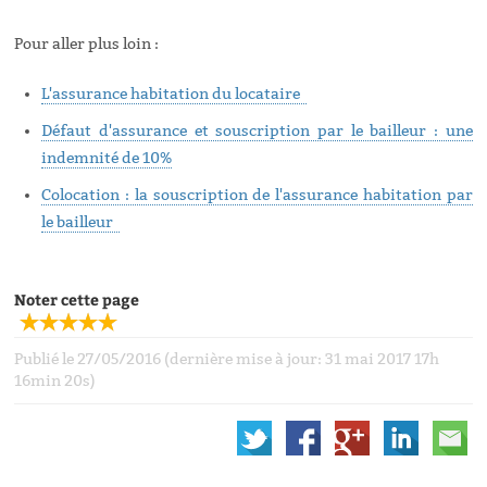
Pour aller plus loin :
L'assurance habitation du locataire
Défaut d'assurance et souscription par le bailleur : une
indemnité de 10%
Colocation : la souscription de l'assurance habitation par
le bailleur
Noter cette page
Publié le 27/05/2016 (dernière mise à jour: 31 mai 2017 17h
16min 20s)