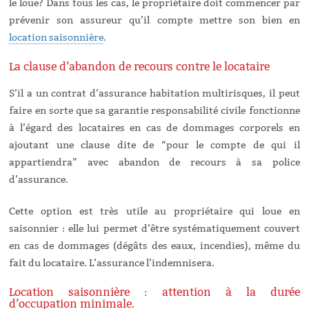
le loue? Dans tous les cas, le propriétaire doit commencer par
prévenir son assureur qu’il compte mettre son bien en
location saisonnière
.
La clause d’abandon de recours contre le locataire
S’il a un contrat d’assurance habitation multirisques, il peut
faire en sorte que sa garantie responsabilité civile fonctionne
à l’égard des locataires en cas de dommages corporels en
ajoutant une clause dite de “pour le compte de qui il
appartiendra” avec abandon de recours à sa police
d’assurance.
Cette option est très utile au propriétaire qui loue en
saisonnier : elle lui permet d’être systématiquement couvert
en cas de dommages (dégâts des eaux, incendies), même du
fait du locataire. L’assurance l’indemnisera.
Location saisonnière : attention à la durée
d’occupation minimale.