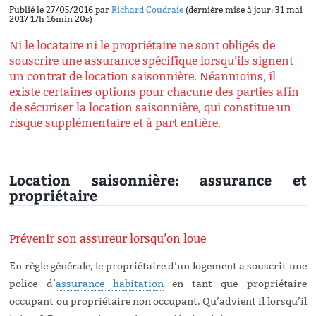
Publié le 27/05/2016 par
Richard Coudraie
(dernière mise à jour: 31 mai
2017 17h 16min 20s)
Ni le locataire ni le propriétaire ne sont obligés de
souscrire une assurance spécifique lorsqu’ils signent
un contrat de location saisonnière. Néanmoins, il
existe certaines options pour chacune des parties afin
de sécuriser la location saisonnière, qui constitue un
risque supplémentaire et à part entière.
Location saisonnière: assurance et
propriétaire
Prévenir son assureur lorsqu’on loue
En règle générale, le propriétaire d’un logement a souscrit une
police d’
assurance habitation
en tant que propriétaire
occupant ou propriétaire non occupant. Qu’advient il lorsqu’il