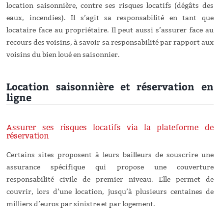
location saisonnière, contre ses risques locatifs (dégâts des
eaux, incendies). Il s’agit sa responsabilité en tant que
locataire face au propriétaire. Il peut aussi s’assurer face au
recours des voisins, à savoir sa responsabilité par rapport aux
voisins du bien loué en saisonnier.
Location saisonnière et réservation en
ligne
Assurer ses risques locatifs via la plateforme de
réservation
Certains sites proposent à leurs bailleurs de souscrire une
assurance spécifique qui propose une couverture
responsabilité civile de premier niveau. Elle permet de
couvrir, lors d’une location, jusqu’à plusieurs centaines de
milliers d’euros par sinistre et par logement.