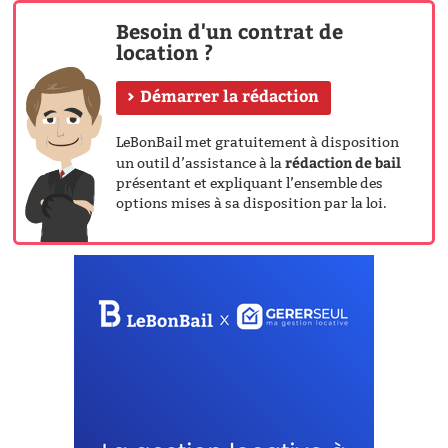
Besoin d'un contrat de
location ?
Démarrer la rédaction
LeBonBail met gratuitement à disposition
rédaction de bail
un outil d’assistance à la
présentant et expliquant l’ensemble des
options mises à sa disposition par la loi.