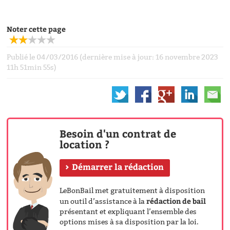
Noter cette page
Publié le 04/03/2016 (dernière mise à jour: 16 novembre 2023
11h 51min 55s)
Besoin d'un contrat de
location ?
Démarrer la rédaction
LeBonBail met gratuitement à disposition
rédaction de bail
un outil d’assistance à la
présentant et expliquant l’ensemble des
options mises à sa disposition par la loi.