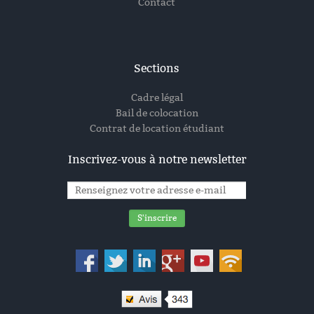
Contact
Sections
Cadre légal
Bail de colocation
Contrat de location étudiant
Inscrivez-vous à notre newsletter