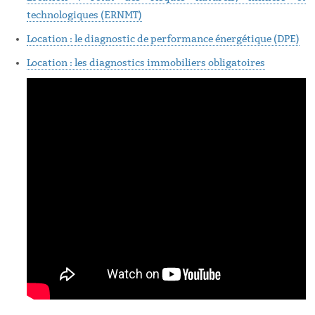
technologiques (ERNMT)
Location : le diagnostic de performance énergétique (DPE)
Location : les diagnostics immobiliers obligatoires