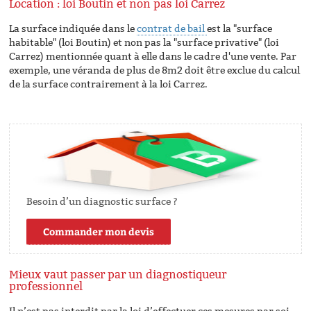
Location : loi Boutin et non pas loi Carrez
La surface indiquée dans le
contrat de bail
est la "surface
habitable" (loi Boutin) et non pas la "surface privative" (loi
Carrez) mentionnée quant à elle dans le cadre d'une vente. Par
exemple, une véranda de plus de 8m2 doit être exclue du calcul
de la surface contrairement à la loi Carrez.
Besoin d’un diagnostic surface ?
Commander mon devis
Mieux vaut passer par un diagnostiqueur
professionnel