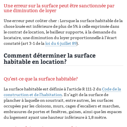
Une erreur sur la surface peut être sanctionnée par
une diminution de loyer
Une erreur peut coûter cher : Lorsque la surface habitable de la
chose louée est inférieure de plus de 5% à celle exprimée dans
le contrat de location, le bailleur supporte, à la demande du
locataire, une diminution du loyer proportionnelle à l’écart
constaté (art 3-1 de la
loi du 6 juillet 89
).
Comment déterminer la surface
habitable en location?
Qu’est-ce que la surface habitable?
La surface habitable est définie à l'article R 111-2 du
Code de la
construction et de l'habitation
. Il s’agit de la surface de
plancher à laquelle on soustrait, entre autres, les surfaces
occupées par les cloisons, murs, cages d'escaliers et marches,
embrasures de portes et fenêtres, gaines, ainsi que les espaces
du logement ayant une hauteur inférieure à 1,8 mètre.