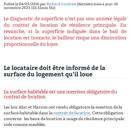
Publié le 04/03/2016 par
Richard Coudraie
(dernière mise à jour: 16
novembre 2023 11h 51min 55s)
Le diagnostic de superficie n’est pas une annexe légale
du contrat de location de résidence principale. En
revanche, si la superficie indiquée dans le bail de
location est inexacte, le bailleur risque une diminution
proportionnelle du loyer.
Le locataire doit être informé de la
surface du logement qu’il loue
La surface habitable est une mention obligatoire du
contrat de location
Les lois Alur et Marcon ont rendu obligatoire la mention de la
surface habitable dans le
contrat de location
. Cette obligation
concerne les baux de location à usage de résidence principale
vide comme meublée.