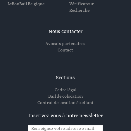
LeBonBail Belgique
Vérificateur
Recherche
Nous contacter
Avocats partenaires
Contact
Sections
Cadre légal
Bail de colocation
Contrat de location étudiant
Inscrivez-vous à notre newsletter