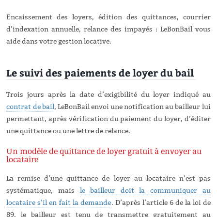
Encaissement des loyers, édition des quittances, courrier
d’indexation annuelle, relance des impayés : LeBonBail vous
aide dans votre gestion locative.
Le suivi des paiements de loyer du bail
Trois jours après la date d’exigibilité du loyer indiqué au
contrat de bail
, LeBonBail envoi une notification au bailleur lui
permettant, après vérification du paiement du loyer, d’éditer
une quittance ou une lettre de relance.
Un modèle de quittance de loyer gratuit à envoyer au
locataire
La remise d’une quittance de loyer au locataire n’est pas
systématique, mais
le bailleur doit la communiquer au
locataire s’il en fait la demande
. D’après l’article 6 de la loi de
89, le bailleur est tenu de transmettre gratuitement au