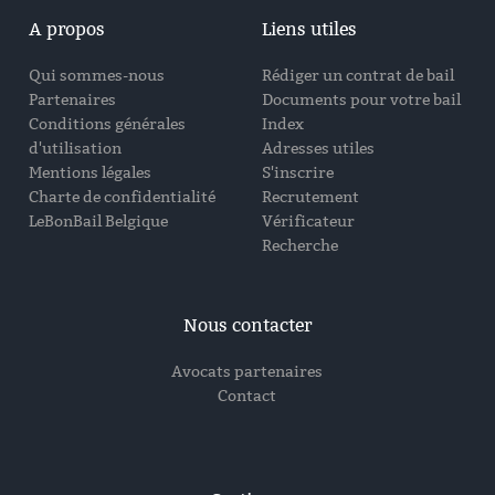
A propos
Liens utiles
Qui sommes-nous
Rédiger un contrat de bail
Partenaires
Documents pour votre bail
Conditions générales
Index
d'utilisation
Adresses utiles
Mentions légales
S'inscrire
Charte de confidentialité
Recrutement
LeBonBail Belgique
Vérificateur
Recherche
Nous contacter
Avocats partenaires
Contact