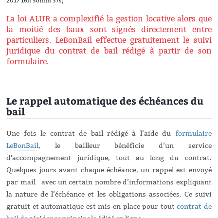
2017 16h 50min 37s)
La loi ALUR a complexifié la gestion locative alors que
la moitié des baux sont signés directement entre
particuliers. LeBonBail effectue gratuitement le suivi
juridique du contrat de bail rédigé à partir de son
formulaire.
Le rappel automatique des échéances du
bail
Une fois le contrat de bail rédigé à l’aide du
formulaire
LeBonBail
, le bailleur bénéficie d’un service
d'accompagnement juridique, tout au long du contrat.
Quelques jours avant chaque échéance, un rappel est envoyé
par mail avec un certain nombre d’informations expliquant
la nature de l’échéance et les obligations associées. Ce suivi
gratuit et automatique est mis en place pour tout
contrat de