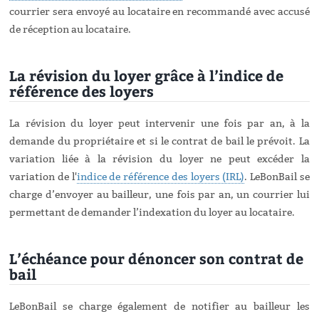
courrier sera envoyé au locataire en recommandé avec accusé
de réception au locataire.
La révision du loyer grâce à l’indice de
référence des loyers
La révision du loyer peut intervenir une fois par an, à la
demande du propriétaire et si le contrat de bail le prévoit. La
variation liée à la révision du loyer ne peut excéder la
variation de l'
indice de référence des loyers (IRL)
. LeBonBail se
charge d’envoyer au bailleur, une fois par an, un courrier lui
permettant de demander l’indexation du loyer au locataire.
L’échéance pour dénoncer son contrat de
bail
LeBonBail se charge également de notifier au bailleur les