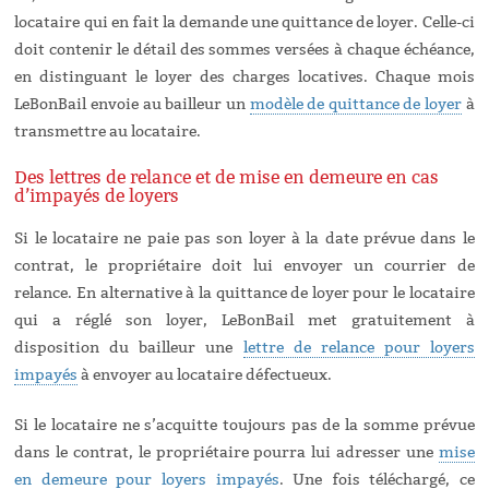
locataire qui en fait la demande une quittance de loyer. Celle-ci
doit contenir le détail des sommes versées à chaque échéance,
en distinguant le loyer des charges locatives. Chaque mois
LeBonBail envoie au bailleur un
modèle de quittance de loyer
à
transmettre au locataire.
Des lettres de relance et de mise en demeure en cas
d’impayés de loyers
Si le locataire ne paie pas son loyer à la date prévue dans le
contrat, le propriétaire doit lui envoyer un courrier de
relance. En alternative à la quittance de loyer pour le locataire
qui a réglé son loyer, LeBonBail met gratuitement à
disposition du bailleur une
lettre de relance pour loyers
impayés
à envoyer au locataire défectueux.
Si le locataire ne s’acquitte toujours pas de la somme prévue
dans le contrat, le propriétaire pourra lui adresser une
mise
en demeure pour loyers impayés
. Une fois téléchargé, ce