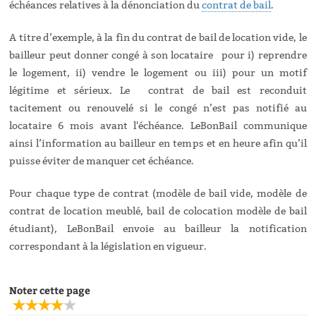
échéances relatives à la dénonciation du
contrat de bail
.
A titre d’exemple, à la fin du contrat de bail de location vide, le
bailleur peut donner congé à son locataire pour i) reprendre
le logement, ii) vendre le logement ou iii) pour un motif
légitime et sérieux. Le contrat de bail est reconduit
tacitement ou renouvelé si le congé n’est pas notifié au
locataire 6 mois avant l'échéance. LeBonBail communique
ainsi l’information au bailleur en temps et en heure afin qu’il
puisse éviter de manquer cet échéance.
Pour chaque type de contrat (modèle de bail vide, modèle de
contrat de location meublé, bail de colocation modèle de bail
étudiant), LeBonBail envoie au bailleur la notification
correspondant à la législation en vigueur.
Noter cette page