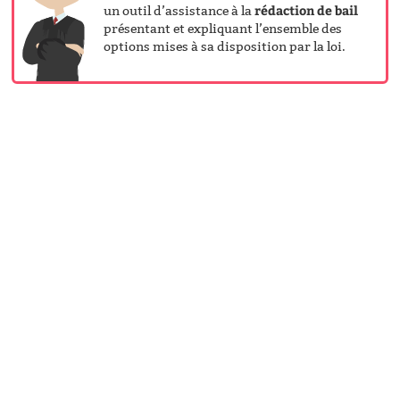
rédaction de bail
un outil d’assistance à la
présentant et expliquant l’ensemble des
options mises à sa disposition par la loi.