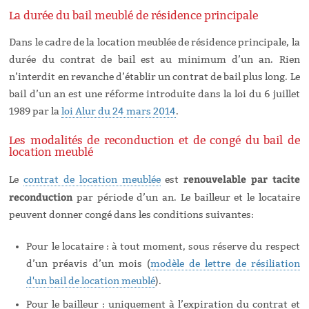
La durée du bail meublé de résidence principale
Dans le cadre de la location meublée de résidence principale, la
durée du contrat de bail est au minimum d’un an. Rien
n’interdit en revanche d’établir un contrat de bail plus long. Le
bail d’un an est une réforme introduite dans la loi du 6 juillet
1989 par la
loi Alur du 24 mars 2014
.
Les modalités de reconduction et de congé du bail de
location meublé
renouvelable par tacite
Le
contrat de location meublée
est
reconduction
par période d’un an. Le bailleur et le locataire
peuvent donner congé dans les conditions suivantes:
Pour le locataire : à tout moment, sous réserve du respect
d’un préavis d’un mois (
modèle de lettre de résiliation
d'un bail de location meublé
).
Pour le bailleur : uniquement à l’expiration du contrat et