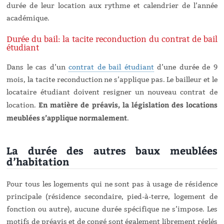
durée de leur location aux rythme et calendrier de l’année
académique.
Durée du bail: la tacite reconduction du contrat de bail
étudiant
Dans le cas d’un
contrat de bail étudiant
d’une durée de 9
mois, la tacite reconduction ne s’applique pas. Le bailleur et le
locataire étudiant doivent resigner un nouveau contrat de
En matière de préavis, la législation des locations
location.
meublées s’applique normalement
.
La durée des autres baux meublées
d’habitation
Pour tous les logements qui ne sont pas à usage de résidence
principale (résidence secondaire, pied-à-terre, logement de
fonction ou autre), aucune durée spécifique ne s’impose. Les
motifs de préavis et de congé sont également librement réglés