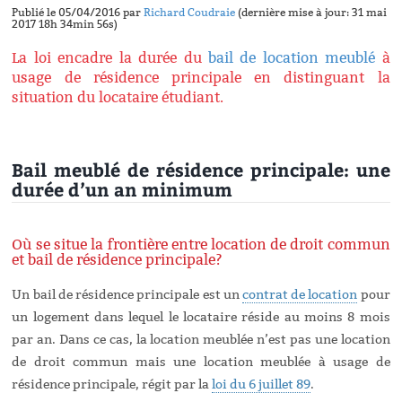
Publié le 05/04/2016 par
Richard Coudraie
(dernière mise à jour: 31 mai
2017 18h 34min 56s)
La loi encadre la durée du
bail de location meublé
à
usage de résidence principale en distinguant la
situation du locataire étudiant.
Bail meublé de résidence principale: une
durée d’un an minimum
Où se situe la frontière entre location de droit commun
et bail de résidence principale?
Un bail de résidence principale est un
contrat de location
pour
un logement dans lequel le locataire réside au moins 8 mois
par an. Dans ce cas, la location meublée n’est pas une location
de droit commun mais une location meublée à usage de
résidence principale, régit par la
loi du 6 juillet 89
.