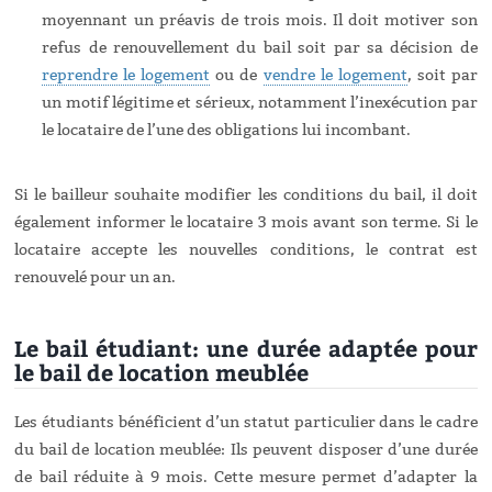
moyennant un préavis de trois mois. Il doit motiver son
refus de renouvellement du bail soit par sa décision de
reprendre le logement
ou de
vendre le logement
, soit par
un motif légitime et sérieux, notamment l’inexécution par
le locataire de l’une des obligations lui incombant.
Si le bailleur souhaite modifier les conditions du bail, il doit
également informer le locataire 3 mois avant son terme. Si le
locataire accepte les nouvelles conditions, le contrat est
renouvelé pour un an.
Le bail étudiant: une durée adaptée pour
le bail de location meublée
Les étudiants bénéficient d’un statut particulier dans le cadre
du bail de location meublée: Ils peuvent disposer d’une durée
de bail réduite à 9 mois. Cette mesure permet d’adapter la