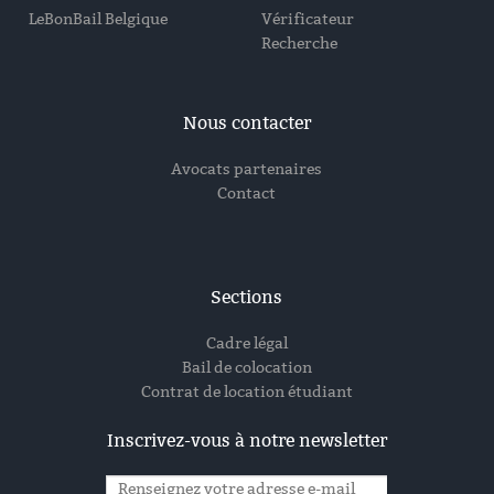
LeBonBail Belgique
Vérificateur
Recherche
Nous contacter
Avocats partenaires
Contact
Sections
Cadre légal
Bail de colocation
Contrat de location étudiant
Inscrivez-vous à notre newsletter