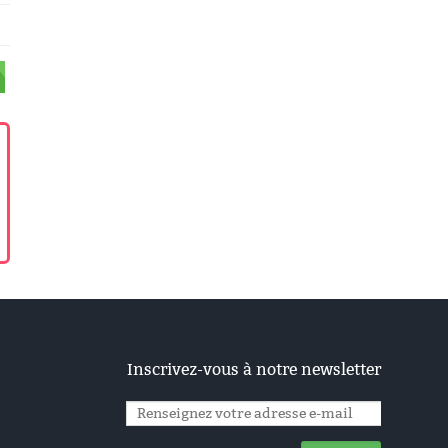
Inscrivez-vous à notre newsletter