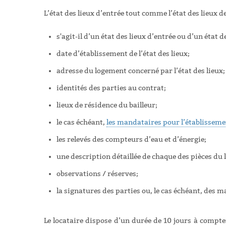
L’état des lieux d’entrée tout comme l’état des lieux 
s'agit-il d’un état des lieux d’entrée ou d’un état 
date d’établissement de l’état des lieux;
adresse du logement concerné par l’état des lieux
identités des parties au contrat;
lieux de résidence du bailleur;
le cas échéant,
les mandataires pour l’établissemen
les relevés des compteurs d’eau et d’énergie;
une description détaillée de chaque des pièces d
observations / réserves;
la signatures des parties ou, le cas échéant, des 
Le locataire dispose d’un durée de 10 jours à compter