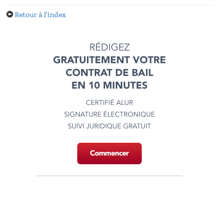
Retour à l'index