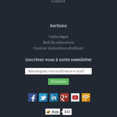
Contact
Sections
Cadre légal
Bail de colocation
Contrat de location étudiant
Inscrivez-vous à notre newsletter