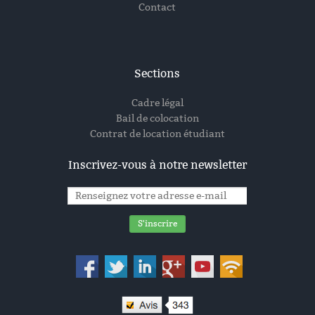
Contact
Sections
Cadre légal
Bail de colocation
Contrat de location étudiant
Inscrivez-vous à notre newsletter