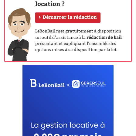
location ?
Démarrer la rédaction
LeBonBail met gratuitement à disposition
rédaction de bail
un outil d’assistance à la
présentant et expliquant l’ensemble des
options mises à sa disposition par la loi.