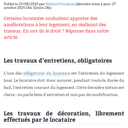
Publié le 23/08/2019 par
Richard Coudraie
(dernière mise à jour: 27
octobre 2025 16h 32min 24s)
Certains locataires souhaitent apporter des
améliorations à leur logement, en réalisant des
travaux. En ont-ils le droit ? Réponse dans notre
article.
Les travaux d’entretiens, obligatoires
L’une des
obligations du locataire
est l’entretien du logement
loué. Le locataire doit donc assurer, pendant toute la durée du
bail, l’entretien courant du logement. Cette dernière notion est
claire : on parle bien d’entretien et non pas de modification.
Les travaux de décoration, librement
effectués par le locataire