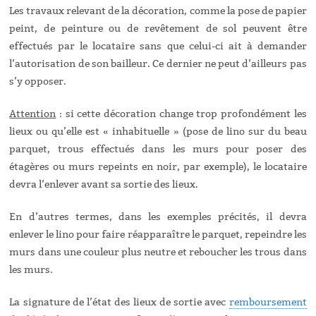
Les travaux relevant de la décoration, comme la pose de papier
peint, de peinture ou de revêtement de sol peuvent être
effectués par le locataire sans que celui-ci ait à demander
l’autorisation de son bailleur. Ce dernier ne peut d’ailleurs pas
s’y opposer.
Attention
: si cette décoration change trop profondément les
lieux ou qu’elle est « inhabituelle » (pose de lino sur du beau
parquet, trous effectués dans les murs pour poser des
étagères ou murs repeints en noir, par exemple), le locataire
devra l’enlever avant sa sortie des lieux.
En d’autres termes, dans les exemples précités, il devra
enlever le lino pour faire réapparaître le parquet, repeindre les
murs dans une couleur plus neutre et reboucher les trous dans
les murs.
La signature de l’état des lieux de sortie avec
remboursement