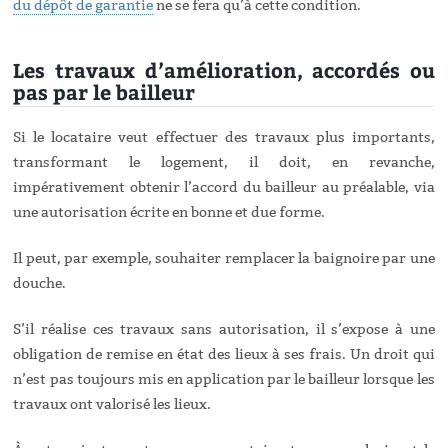
du dépôt de garantie
ne se fera qu’à cette condition.
Les travaux d’amélioration, accordés ou
pas par le bailleur
Si le locataire veut effectuer des travaux plus importants,
transformant le logement, il doit, en revanche,
impérativement obtenir l’accord du bailleur au préalable, via
une autorisation écrite en bonne et due forme.
Il peut, par exemple, souhaiter remplacer la baignoire par une
douche.
S’il réalise ces travaux sans autorisation, il s’expose à une
obligation de remise en état des lieux à ses frais. Un droit qui
n’est pas toujours mis en application par le bailleur lorsque les
travaux ont valorisé les lieux.