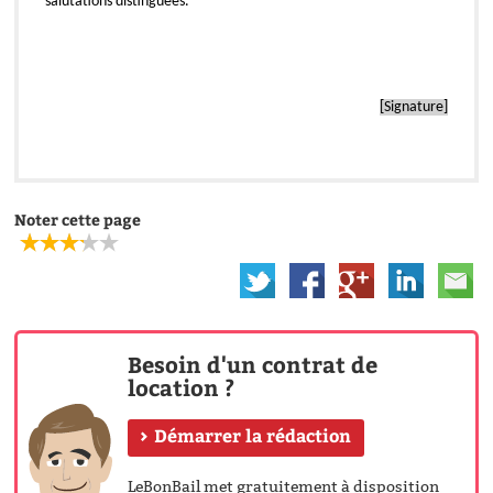
salutations distinguées
.
[Signature]
Noter cette page
Besoin d'un contrat de
location ?
Démarrer la rédaction
LeBonBail met gratuitement à disposition