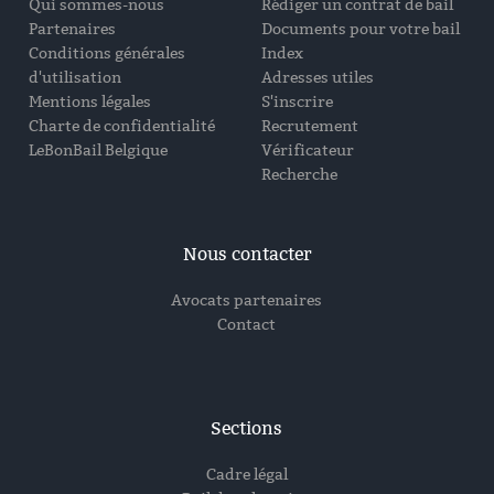
Qui sommes-nous
Rédiger un contrat de bail
Partenaires
Documents pour votre bail
Conditions générales
Index
d'utilisation
Adresses utiles
Mentions légales
S'inscrire
Charte de confidentialité
Recrutement
LeBonBail Belgique
Vérificateur
Recherche
Nous contacter
Avocats partenaires
Contact
Sections
Cadre légal