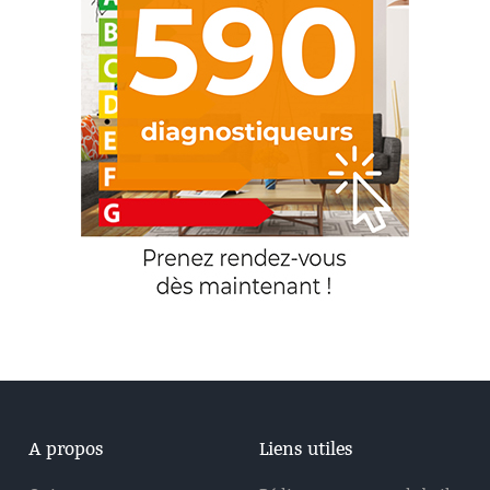
A propos
Liens utiles