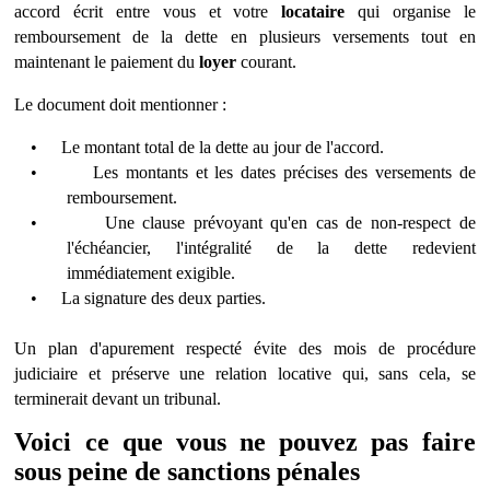
accord écrit entre vous et votre
locataire
qui organise le
remboursement de la dette en plusieurs versements tout en
maintenant le paiement du
loyer
courant.
Le document doit mentionner :
•
Le montant total de la dette au jour de l'accord.
•
Les montants et les dates précises des versements de
remboursement.
•
Une clause prévoyant qu'en cas de non-respect de
l'échéancier, l'intégralité de la dette redevient
immédiatement exigible.
•
La signature des deux parties.
Un plan d'apurement respecté évite des mois de procédure
judiciaire et préserve une relation locative qui, sans cela, se
terminerait devant un tribunal.
Voici ce que vous ne pouvez pas faire
sous peine de sanctions pé
nales