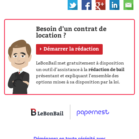
Besoin d'un contrat de
location ?
Démarrer la rédaction
LeBonBail met gratuitement à disposition
rédaction de bail
un outil d’assistance à la
présentant et expliquant l’ensemble des
options mises à sa disposition par la loi.