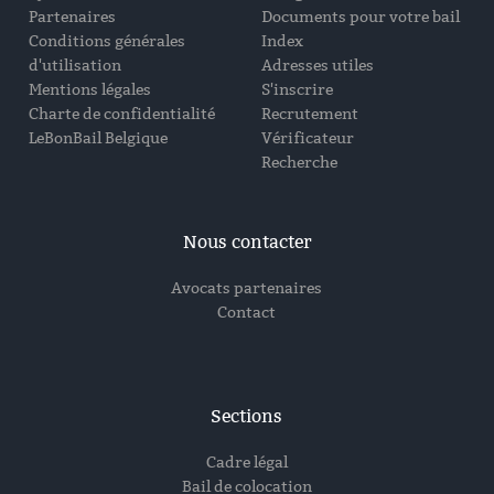
Partenaires
Documents pour votre bail
Conditions générales
Index
d'utilisation
Adresses utiles
Mentions légales
S'inscrire
Charte de confidentialité
Recrutement
LeBonBail Belgique
Vérificateur
Recherche
Nous contacter
Avocats partenaires
Contact
Sections
Cadre légal
Bail de colocation