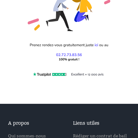
A propos
Liens utiles
Qui sommes-nous
Rédiger un contrat de bail