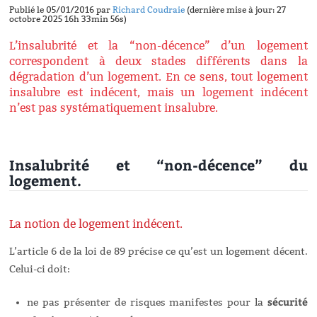
Publié le 05/01/2016 par
Richard Coudraie
(dernière mise à jour: 27
octobre 2025 16h 33min 56s)
L’insalubrité et la “non-décence” d’un logement
correspondent à deux stades différents dans la
dégradation d’un logement. En ce sens, tout logement
insalubre est indécent, mais un logement indécent
n’est pas systématiquement insalubre.
Insalubrité et “non-décence” du
logement.
La notion de logement indécent.
L’article 6 de la loi de 89 précise ce qu’est un logement décent.
Celui-ci doit:
sécurité
ne pas présenter de risques manifestes pour la