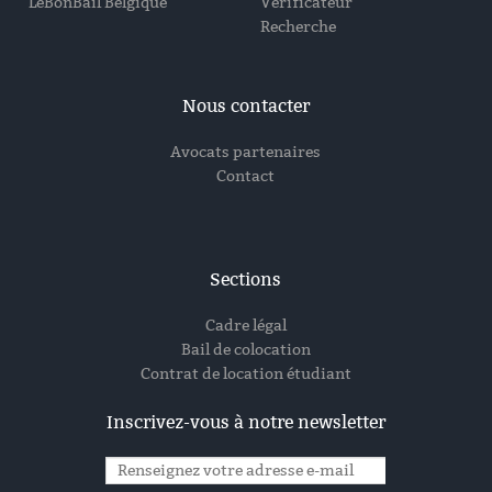
LeBonBail Belgique
Vérificateur
Recherche
Nous contacter
Avocats partenaires
Contact
Sections
Cadre légal
Bail de colocation
Contrat de location étudiant
Inscrivez-vous à notre newsletter