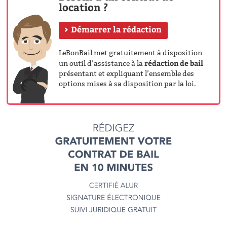
location ?
Démarrer la rédaction
LeBonBail met gratuitement à disposition
rédaction de bail
un outil d’assistance à la
présentant et expliquant l’ensemble des
options mises à sa disposition par la loi.