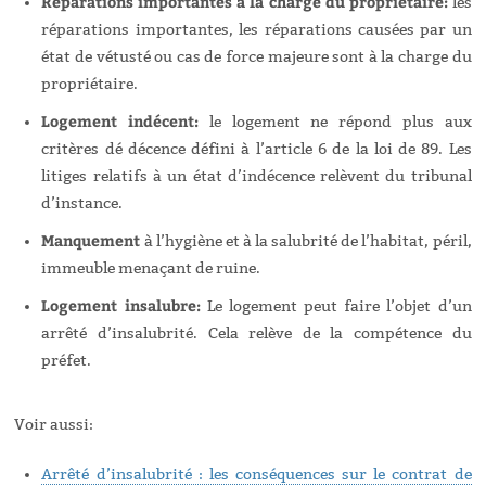
Réparations importantes à la charge du propriétaire:
les
réparations importantes, les réparations causées par un
état de vétusté ou cas de force majeure sont à la charge du
propriétaire.
Logement indécent:
le logement ne répond plus aux
critères dé décence défini à l’article 6 de la loi de 89. Les
litiges relatifs à un état d’indécence relèvent du tribunal
d’instance.
Manquement
à l’hygiène et à la salubrité de l’habitat, péril,
immeuble menaçant de ruine.
Logement insalubre:
Le logement peut faire l’objet d’un
arrêté d’insalubrité. Cela relève de la compétence du
préfet.
Voir aussi:
Arrêté d’insalubrité : les conséquences sur le contrat de