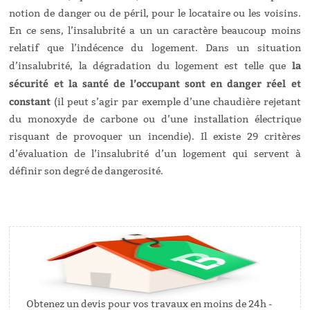
notion de danger ou de péril, pour le locataire ou les voisins.
En ce sens, l’insalubrité a un un caractère beaucoup moins
relatif que l’indécence du logement. Dans un situation
la
d’insalubrité, la dégradation du logement est telle que
sécurité et la santé de l’occupant sont en danger réel et
constant
(il peut s’agir par exemple d’une chaudière rejetant
du monoxyde de carbone ou d’une installation électrique
risquant de provoquer un incendie). Il existe 29 critères
d’évaluation de l’insalubrité d’un logement qui servent à
définir son degré de dangerosité.
Obtenez un devis pour vos travaux en moins de 24h -