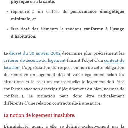
physique
santé
ou à la
,
performance énergétique
répondre à un critère de
minimale
, et
conforme à l’usage
être doté des éléments le rendant
d’habitation
.
Le
décret du 30 janvier 2002
détermine plus précisément les
critères de décence du logement
faisant l’objet d’un
contrat de
location
. L’appréciation du respect ou non de cette obligation
de remettre un logement décent varie également selon les
situations et la relation contractuelle: le logement doit être
conforme avec son descriptif (équipement du bien, normes de
confort...). La situation peut donc être radicalement
différente d’une relation contractuelle à une autre.
La notion de logement insalubre.
L’insalubrité, quant à elle, se définit exclusivement par la