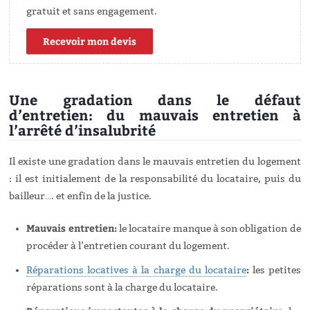
gratuit et sans engagement.
Recevoir mon devis
Une gradation dans le défaut
d’entretien: du mauvais entretien à
l’arrêté d’insalubrité
Il existe une gradation dans le mauvais entretien du logement
: il est initialement de la responsabilité du locataire, puis du
bailleur…. et enfin de la justice.
Mauvais entretien:
le locataire manque à son obligation de
procéder à l’entretien courant du logement.
:
Réparations locatives à la charge du locataire
les petites
réparations sont à la charge du locataire.