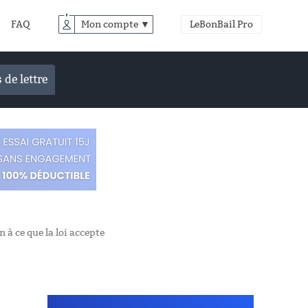
FAQ
Mon compte ▼
LeBonBail Pro
 de lettre
 à ce que la loi accepte