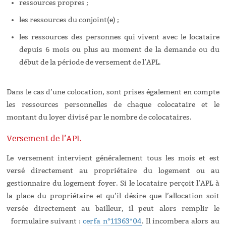
ressources propres ;
les ressources du conjoint(e) ;
les ressources des personnes qui vivent avec le locataire
depuis 6 mois ou plus au moment de la demande ou du
début de la période de versement de l’APL.
Dans le cas d’une colocation, sont prises également en compte
les ressources personnelles de chaque colocataire et le
montant du loyer divisé par le nombre de colocataires.
Versement de l’APL
Le versement intervient généralement tous les mois et est
versé directement au propriétaire du logement ou au
gestionnaire du logement foyer. Si le locataire perçoit l’APL à
la place du propriétaire et qu’il désire que l’allocation soit
versée directement au bailleur, il peut alors remplir le
formulaire suivant :
cerfa n°11363*04
. Il incombera alors au