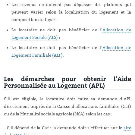
Les revenus ne doivent pas dépasser des plafonds qui
peuvent varier selon la localisation du logement et la
composition du foyer ;
Le locataire ne doit pas bénéficier de l’
Allocation de
Logement Sociale (ALS)
;
Le locataire ne doit pas bénéficier de l’
Allocation de
Logement Familiale (ALF)
.
Les démarches pour obtenir l'Aide
Personnalisée au Logement (APL)
S’il est éligible, le locataire doit faire sa demande d’APL
directement auprès de la Caisse d’allocations familiales (Caf)
ou de la Mutualité sociale agricole (MSA) selon les cas :
- S’il dépend de la Caf : la demande doit s’effectuer sur le
site