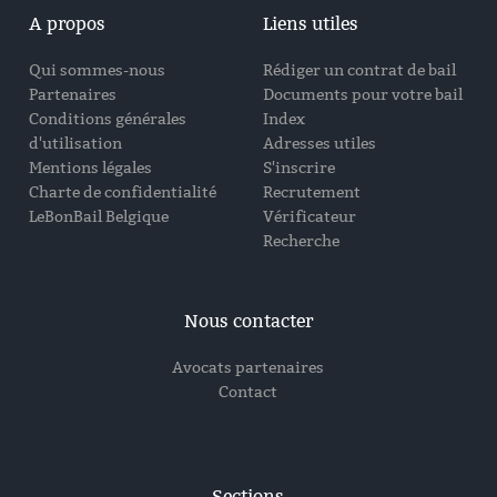
A propos
Liens utiles
Qui sommes-nous
Rédiger un contrat de bail
Partenaires
Documents pour votre bail
Conditions générales
Index
d'utilisation
Adresses utiles
Mentions légales
S'inscrire
Charte de confidentialité
Recrutement
LeBonBail Belgique
Vérificateur
Recherche
Nous contacter
Avocats partenaires
Contact
Sections