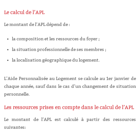
Le calcul de l’APL
Le montant de l’APL dépend de :
la composition et les ressources du foyer ;
la situation professionnelle de ses membres ;
la localisation géographique du logement.
L’Aide Personnalisée au Logement se calcule au 1er janvier de
chaque année, sauf dans le cas d’un changement de situation
personnelle.
Les ressources prises en compte dans le calcul de l’APL
Le montant de l’APL est calculé à partir des ressources
suivantes: