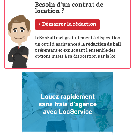
Besoin d'un contrat de
location ?
Démarrer la rédaction
LeBonBail met gratuitement à disposition
rédaction de bail
un outil d’assistance à la
présentant et expliquant l’ensemble des
options mises à sa disposition par la loi.