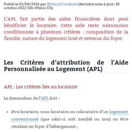
Publié le 01/06/2016 par
Richard Coudraie
(dernière mise à jour: 18
octobre 2022 10h 09min 17s)
L’APL fait partie des aides financières dont peut
bénéficier le locataire. Cette aide reste néanmoins
conditionnée à plusieurs critères : composition de la
famille, nature du logement loué et revenus du foyer.
Les Critères d’attribution de l'Aide
Personnalisée au Logement (APL)
APL : Les critères liés au locataire
Le demandeur de l’
APL
doit :
être locataire, sous-locataire ou colocataire d’un
logement
conventionné
(que celui-ci soit meublé ou non) ou être
résident en foyer d’hébergement ;