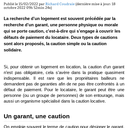
Publié le 15/02/2022 par
Richard Coudraie
(dernière mise à jour: 18
octobre 2022 09h 52min 24s)
La recherche d’un logement est souvent précédée par la 
recherche d’un garant, une personne physique ou morale 
qui se porte caution, c'est-à-dire qui s’engage à couvrir les 
défauts de paiement du locataire. Deux types de cautions 
sont alors proposés, la caution simple ou la caution 
solidaire.
Si, pour obtenir un logement en location, la caution d’un garant 
n’est pas obligatoire, 
cela
 s’avère dans la pratique quasiment 
indispensable. Il est rare que les propriétaires bailleurs ne 
demandent pas de garanties afin de ne pas être confrontés à un 
défaut de paiement. Pour le locataire, le garant peut être une 
personne (ou un groupe de personnes) de son entourage, mais 
aussi un organisme spécialisé dans la caution locative.
Un garant, une caution
On emploie souvent le terme de caution pour désigner le garant, 