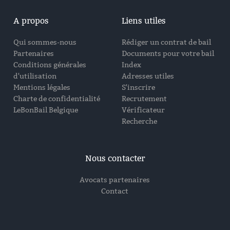
A propos
Liens utiles
Qui sommes-nous
Rédiger un contrat de bail
Partenaires
Documents pour votre bail
Conditions générales
Index
d'utilisation
Adresses utiles
Mentions légales
S'inscrire
Charte de confidentialité
Recrutement
LeBonBail Belgique
Vérificateur
Recherche
Nous contacter
Avocats partenaires
Contact