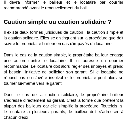
Il devra informer le bailleur et le locataire par courrier 
recommandé avant le renouvellement du bail.
Caution simple ou caution solidaire ?
Il existe deux formes juridiques de caution : la caution simple et 
la caution solidaire. Elles se distinguent sur la procédure que doit 
suivre le propriétaire bailleur en cas d’impayés du locataire.
Dans le cas de la caution simple, le propriétaire bailleur engage 
une action contre le locataire. Il lui adresse un courrier 
recommandé. Le locataire doit alors régler ses impayés et prend 
si besoin l’initiative de solliciter son garant. Si le locataire ne 
répond pas ou s’avère insolvable, le propriétaire peut alors se 
tourner lui-même vers le garant.
Dans le cas de la caution solidaire, le propriétaire bailleur 
s’adresse directement au garant. C’est la forme que préfèrent la 
plupart des bailleurs car elle simplifie la procédure. Toutefois, si 
le locataire a plusieurs garants, le bailleur doit s’adresser à 
chacun d’eux. 