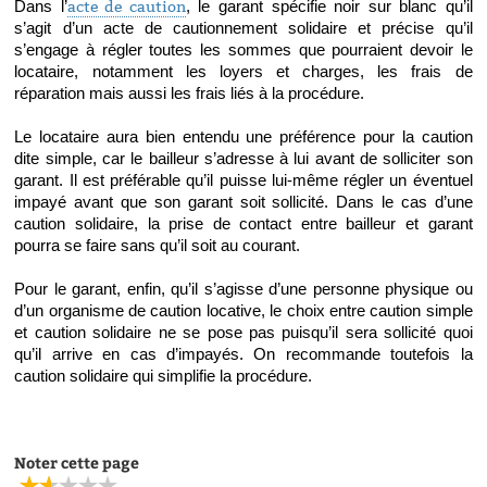
Dans l’
acte de caution
, le garant spécifie noir sur blanc qu’il 
s’agit d’un acte de cautionnement solidaire et précise qu’il 
s’engage à régler toutes les sommes que pourraient devoir le 
locataire, notamment les loyers et charges, les frais de 
réparation mais aussi les frais liés à la procédure. 
Le locataire aura bien entendu une préférence pour la caution 
dite simple, car le bailleur s’adresse à lui avant de solliciter son 
garant. Il est préférable qu’il puisse lui-même régler un éventuel 
impayé avant que son garant soit sollicité. Dans le cas d’une 
caution solidaire, la prise de contact entre bailleur et garant 
pourra se faire sans qu’il soit au courant. 
Pour le garant, enfin, qu’il s’agisse d’une personne physique ou 
d’un organisme de caution locative, le choix entre caution simple 
et caution solidaire ne se pose pas puisqu’il sera sollicité quoi 
qu’il arrive en cas d’impayés. On recommande toutefois la 
caution solidaire qui simplifie la procédure.
Noter cette page