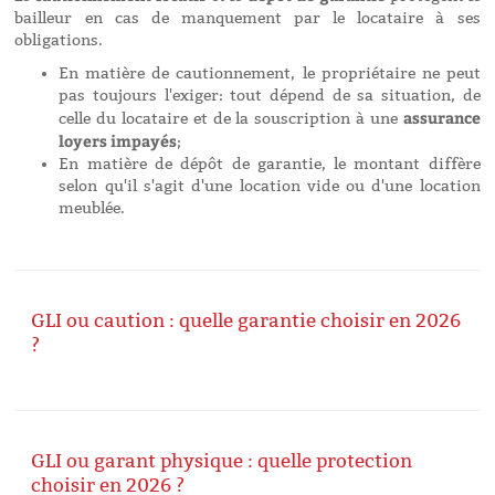
bailleur en cas de manquement par le locataire à ses
obligations.
En matière de cautionnement, le propriétaire ne peut
pas toujours l'exiger: tout dépend de sa situation, de
assurance
celle du locataire et de la souscription à une
loyers impayés
;
En matière de dépôt de garantie, le montant diffère
selon qu'il s'agit d'une location vide ou d'une location
meublée.
GLI ou caution : quelle garantie choisir en 2026
?
GLI ou garant physique : quelle protection
choisir en 2026 ?