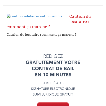
Caution du
locataire :
comment ça marche ?
Caution du locataire : comment ça marche ?