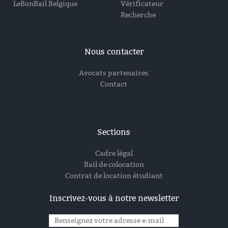
LeBonBail Belgique
Vérificateur
Recherche
Nous contacter
Avocats partenaires
Contact
Sections
Cadre légal
Bail de colocation
Contrat de location étudiant
Inscrivez-vous à notre newsletter