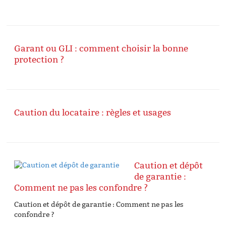
Garant ou GLI : comment choisir la bonne
protection ?
Caution du locataire : règles et usages
Caution et dépôt
de garantie :
Comment ne pas les confondre ?
Caution et dépôt de garantie : Comment ne pas les
confondre ?