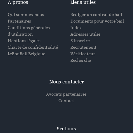
A propos
Liens utiles
Qui sommes-nous
Rédiger un contrat de bail
Partenaires
Documents pour votre bail
Conditions générales
Index
d'utilisation
Adresses utiles
Mentions légales
S'inscrire
Charte de confidentialité
Recrutement
LeBonBail Belgique
Vérificateur
Recherche
Nous contacter
Avocats partenaires
Contact
Sections