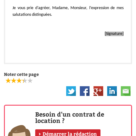
Je vous prie d’agréer, Madame, Monsieur, l’expression de mes
salutations distinguées.
[Signature]
Noter cette page
Besoin d'un contrat de
location ?
Démarrer la rédaction