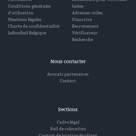
Conditions générales
Index
d'utilisation
Adresses utiles
Mentions légales
S'inscrire
Charte de confidentialité
Recrutement
LeBonBail Belgique
Vérificateur
Recherche
Nous contacter
Avocats partenaires
Contact
Sections
Cadre légal
Bail de colocation
Contrat de location étudiant