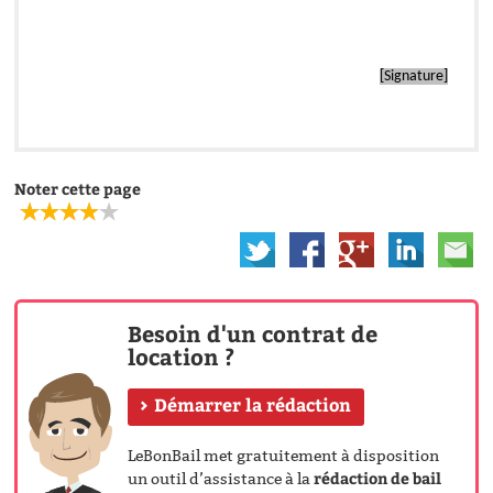
[Signature]
Noter cette page
Besoin d'un contrat de
location ?
Démarrer la rédaction
LeBonBail met gratuitement à disposition
rédaction de bail
un outil d’assistance à la