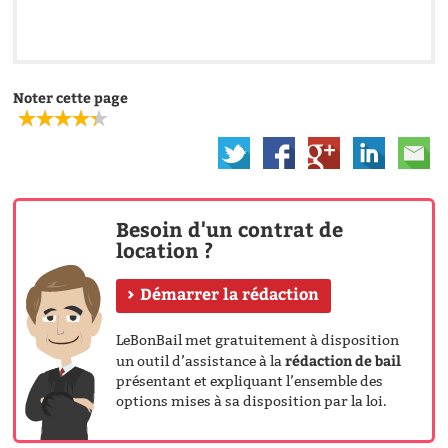
Noter cette page
Besoin d'un contrat de
location ?
Démarrer la rédaction
LeBonBail met gratuitement à disposition
rédaction de bail
un outil d’assistance à la
présentant et expliquant l’ensemble des
options mises à sa disposition par la loi.