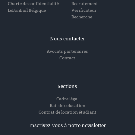
Charte de confidentialité
Recrutement
LeBonBail Belgique
Vérificateur
Recherche
Nous contacter
Avocats partenaires
Contact
Sections
Cadre légal
Bail de colocation
Contrat de location étudiant
Inscrivez-vous à notre newsletter