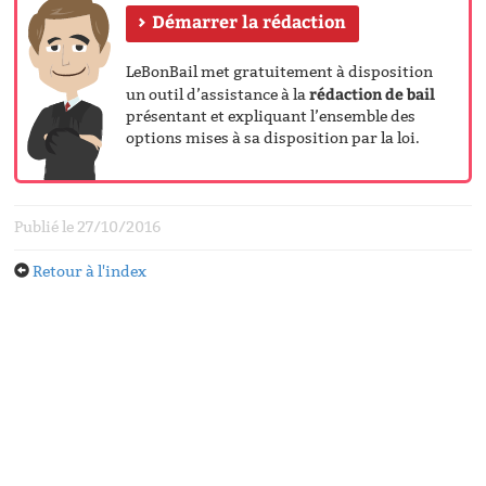
Démarrer la rédaction
LeBonBail met gratuitement à disposition
rédaction de bail
un outil d’assistance à la
présentant et expliquant l’ensemble des
options mises à sa disposition par la loi.
Publié le 27/10/2016
Retour à l'index