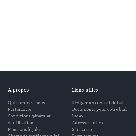
A propos
Liens utiles
Qui sommes-nous
Rédiger un contrat de bail
Partenaires
Documents pour votre bail
Conditions générales
Index
d'utilisation
Adresses utiles
Mentions légales
S'inscrire