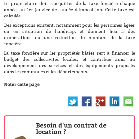
Le propriétaire doit s'acquitter de la taxe foncière chaque
année, au 1er janvier de l'année d'imposition. Cette taxe est
calculée
Des exceptions existent, notamment pour les personnes âgées
ou en situation de handicap, et donnent lieu à des
exonérations ou une réduction du montant de la taxe
foncière.
La taxe foncière sur les propriétés bâties sert à financer le
budget des collectivités locales, et contribue ainsi au
développement des services et des équipements proposés
dans les communes et les départements.
Noter cette page
Besoin d'un contrat de
location ?