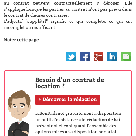
au contrat peuvent contractuellement y déroger. Elle
s’applique lorsque les parties au contrat n’ont pas prévu dans
le contrat de clauses contraires.
L'adjectif "supplétif" signifie ce qui complète, ce qui est
incomplet ou insuffisant.
Noter cette page
Besoin d'un contrat de
location ?
Démarrer la rédaction
LeBonBail met gratuitement à disposition
rédaction de bail
un outil d’assistance à la
présentant et expliquant l’ensemble des
options mises à sa disposition par la loi.