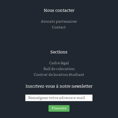
Nous contacter
Avocats partenaires
Contact
Sections
Cadre légal
Bail de colocation
Contrat de location étudiant
Inscrivez-vous à notre newsletter