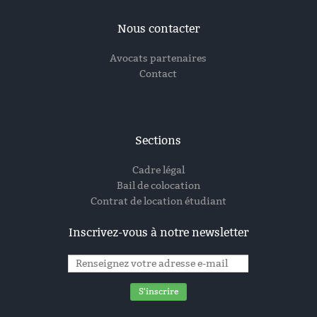
Nous contacter
Avocats partenaires
Contact
Sections
Cadre légal
Bail de colocation
Contrat de location étudiant
Inscrivez-vous à notre newsletter