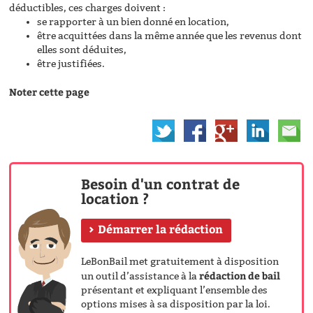
déductibles, ces charges doivent :
se rapporter à un bien donné en location,
être acquittées dans la même année que les revenus dont
elles sont déduites,
être justifiées.
Noter cette page
Besoin d'un contrat de
location ?
Démarrer la rédaction
LeBonBail met gratuitement à disposition
rédaction de bail
un outil d’assistance à la
présentant et expliquant l’ensemble des
options mises à sa disposition par la loi.