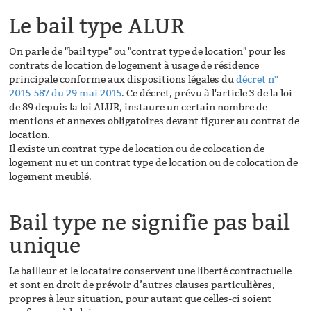
Le bail type ALUR
On parle de "bail type" ou "contrat type de location" pour les
contrats de location de logement à usage de résidence
principale conforme aux dispositions légales du
décret n°
2015-587 du 29 mai 2015
. Ce décret, prévu à l'article 3 de la loi
de 89 depuis la loi ALUR, instaure un certain nombre de
mentions et annexes obligatoires devant figurer au contrat de
location.
Il existe un contrat type de location ou de colocation de
logement nu et un contrat type de location ou de colocation de
logement meublé.
Bail type ne signifie pas bail
unique
Le bailleur et le locataire conservent une liberté contractuelle
et sont en droit de prévoir d’autres clauses particulières,
propres à leur situation, pour autant que celles-ci soient