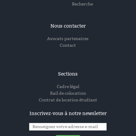
Recherche
Nous contacter
Avocats partenaires
Contact
Sections
Cadre légal
Bail de colocation
Contrat de location étudiant
Inscrivez-vous à notre newsletter