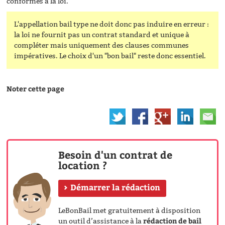
conformes à la loi.
L'appellation bail type ne doit donc pas induire en erreur :
la loi ne fournit pas un contrat standard et unique à
compléter mais uniquement des clauses communes
impératives. Le choix d'un "bon bail" reste donc essentiel.
Noter cette page
Besoin d'un contrat de
location ?
Démarrer la rédaction
LeBonBail met gratuitement à disposition
rédaction de bail
un outil d’assistance à la