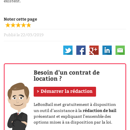
existent.
Noter cette page
Publié le 22/03/2019
Besoin d'un contrat de
location ?
Démarrer la rédaction
LeBonBail met gratuitement à disposition
rédaction de bail
un outil d’assistance à la
présentant et expliquant l’ensemble des
options mises à sa disposition par la loi.