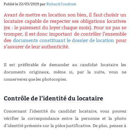
Publié le 22/03/2019 par
Richard Coudraie
Avant de mettre en location son bien, il faut choisir un
locataire capable de respecter ses obligations locatives
(ex : le paiement du loyer chaque mois). Pour ne pas se
tromper, il est donc important
de contrôler l’ensemble
des
documents constituant le dossier de location
pour
s’assurer de leur authenticité.
Il est préférable de demander au candidat locataire les
documents originaux, même si, par la suite, vous ne
conserverez que les photocopies.
Contrôle de l’identité du locataire
Concernant l’identité du candidat locataire, vous pouvez
vérifier la correspondance entre la personne et la photo
d’identité présente sur la pièce justificative. De plus, pensez à