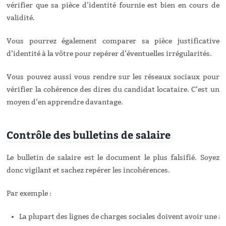
vérifier que sa pièce d’identité fournie est bien en cours de
validité.
Vous pourrez également comparer sa pièce justificative
d’identité à la vôtre pour repérer d’éventuelles irrégularités.
Vous pouvez aussi vous rendre sur les réseaux sociaux pour
vérifier la cohérence des dires du candidat locataire. C’est un
moyen d’en apprendre davantage.
Contrôle des bulletins de salaire
Le bulletin de salaire est le document le plus falsifié. Soyez
donc vigilant et sachez repérer les incohérences.
Par exemple :
La plupart des lignes de charges sociales doivent avoir une a