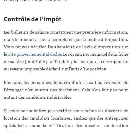
Contrôle de l’impôt
Les bulletins de salaire constituent une première information,
mais le mieux est de les compléter par la feuille d’imposition.
Vous pouvez vérifier l'authenticité de l'avis d'imposition sur
le
site gouvernemental dédié
. Le revenu net mensuel de la fiche
de salaire (multiplié par 12) doit plus ou moins correspondre
au revenu imposable déclaré sur l'avis d’imposition.
Bien sûr, les personnes démarrant un travail ou revenant de
l’étranger n’en auront pas forcément. Cela n’en fait pas pour
autant des candidats indésirables.
Si vous ne souhaitez pas vérifier vous-même les dossiers de
location des candidats locataires, sachez que des entreprises
spécialisées dans la vérification des dossiers de location