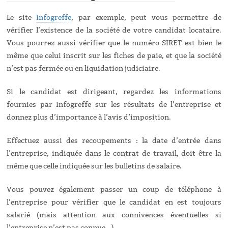
Le site
Infogreffe
, par exemple, peut vous permettre de
vérifier l’existence de la société de votre candidat locataire.
Vous pourrez aussi vérifier que le numéro SIRET est bien le
même que celui inscrit sur les fiches de paie, et que la société
n’est pas fermée ou en liquidation judiciaire.
Si le candidat est dirigeant, regardez les informations
fournies par Infogreffe sur les résultats de l’entreprise et
donnez plus d’importance à l’avis d’imposition.
Effectuez aussi des recoupements : la date d’entrée dans
l’entreprise, indiquée dans le contrat de travail, doit être la
même que celle indiquée sur les bulletins de salaire.
Vous pouvez également passer un coup de téléphone à
l’entreprise pour vérifier que le candidat en est toujours
salarié (mais attention aux connivences éventuelles si
l’entreprise n’est pas connue …).