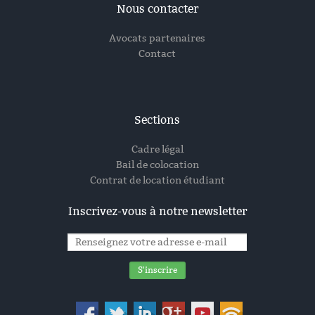
Nous contacter
Avocats partenaires
Contact
Sections
Cadre légal
Bail de colocation
Contrat de location étudiant
Inscrivez-vous à notre newsletter