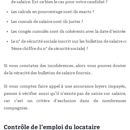
de salaire. Est-ce bien le cas pour votre candidat ?
Les calculs en pourcentage sont-ils exacts ?
Les cumuls de salaire sont-ils justes ?
Les congés cumulés sont-ils cohérents avec la date d’entrée ?
Le n° de sécurité sociale inscrit sur les bulletins de salaire co
3ème chiffre du n° de sécurité sociale) ?
Si vous constatez des incohérences, alors vous pouvez douter
de la véracité des bulletins de salaire fournis.
Si vous comptez faire appel à une assurance loyers impayés,
pensez à vérifier aussi qu’il n’existe pas de saisie sur salaire,
car c’est un critère d’exclusion dans de nombreuses
compagnies.
Contrôle de l’emploi du locataire