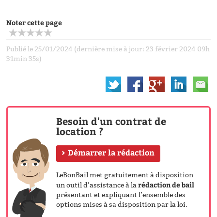
Noter cette page
Publié le 25/01/2024 (dernière mise à jour: 23 février 2024 09h
31min 35s)
Besoin d'un contrat de
location ?
Démarrer la rédaction
LeBonBail met gratuitement à disposition
rédaction de bail
un outil d’assistance à la
présentant et expliquant l’ensemble des
options mises à sa disposition par la loi.