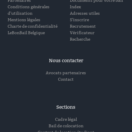
Partenaires
Documents pour votre bail
Conditions générales
Index
d'utilisation
Adresses utiles
Mentions légales
S'inscrire
Charte de confidentialité
Recrutement
LeBonBail Belgique
Vérificateur
Recherche
Nous contacter
Avocats partenaires
Contact
Sections
Cadre légal
Bail de colocation