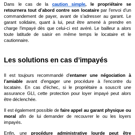
Dans le cas de la 
caution simple
, le propriétaire se 
retournera tout d’abord contre son locataire
 par l’envoi d’un 
commandement de payer, avant de s’adresser au garant. Le 
garant solidaire, quant à lui, peut être amené à prendre en 
charge l’impayé dès que celui-ci est avéré. Le bailleur a alors 
toute latitude de saisir en même temps le locataire et le 
cautionnaire.
Les solutions en cas d’impayés
Il est toujours recommandé d’
entamer une négociation à 
l’amiable
 avant d’engager une procédure à l’encontre du 
locataire. En cas d’échec, si le propriétaire a souscrit une 
assurance GLI, cette protection pour loyer impayé peut alors 
être déclenchée.
Il est également possible de 
faire appel au garant physique ou 
moral
 afin de lui demander de recouvrer le ou les loyers 
impayés.
Enfin, une 
procédure administrative lourde peut être 