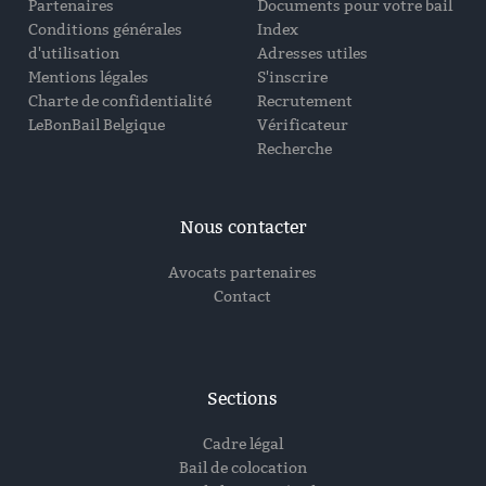
Partenaires
Documents pour votre bail
Conditions générales
Index
d'utilisation
Adresses utiles
Mentions légales
S'inscrire
Charte de confidentialité
Recrutement
LeBonBail Belgique
Vérificateur
Recherche
Nous contacter
Avocats partenaires
Contact
Sections
Cadre légal
Bail de colocation