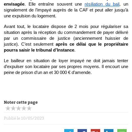
envisagée
. Elle entraîne souvent une 
résiliation du bail
, un 
signalement de l’impayé auprès de la CAF et peut aller jusqu’à 
une expulsion du logement.
Avant tout, le locataire dispose de 2 mois pour régulariser sa 
situation après la réception du commandement de payer délivré 
par un commissaire de justice (anciennement huissier de 
justice). C’est seulement 
après ce délai que le propriétaire 
pourra saisir le tribunal d’Instance
.
Le bailleur en situation de loyer impayé ne doit jamais tenter 
d’expulser son locataire par ses propres moyens. Il encourt une 
peine de prison d’un an et 30 000 € d’amende.
Noter cette page
Publié le 10/05/2023