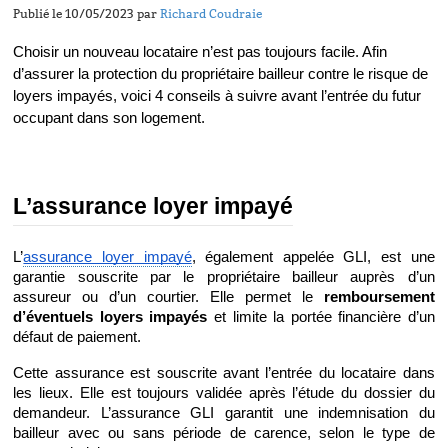
Publié le 10/05/2023 par
Richard Coudraie
Choisir un nouveau locataire n’est pas toujours facile. Afin 
d’assurer la protection du propriétaire bailleur contre le risque de 
loyers impayés, voici 4 conseils à suivre avant l’entrée du futur 
occupant dans son logement.
L’assurance loyer impayé
L’
assurance loyer impayé
, également appelée GLI, est une 
garantie souscrite par le propriétaire bailleur auprès d’un 
assureur ou d’un courtier. Elle permet le 
remboursement 
d’éventuels loyers impayés
 et limite la portée financière d’un 
défaut de paiement.
Cette assurance est souscrite avant l’entrée du locataire dans 
les lieux. Elle est toujours validée après l’étude du dossier du 
demandeur. L’assurance GLI garantit une indemnisation du 
bailleur avec ou sans période de carence, selon le type de 