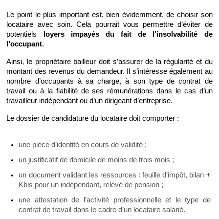
Le point le plus important est, bien évidemment, de choisir son 
locataire avec soin. Cela pourrait vous permettre d’éviter de 
potentiels 
loyers impayés du fait de l’insolvabilité de 
l’occupant.
Ainsi, le propriétaire bailleur doit s’assurer de la régularité et du 
montant des revenus du demandeur. Il s’intéresse également au 
nombre d’occupants à sa charge, à son type de contrat de 
travail ou à la fiabilité de ses rémunérations dans le cas d’un 
travailleur indépendant ou d’un dirigeant d’entreprise.
Le dossier de candidature du locataire doit comporter :
une pièce d’identité en cours de validité ;
un justificatif de domicile de moins de trois mois ;
un document validant les ressources : feuille d’impôt, bilan + 
Kbis pour un indépendant, relevé de pension ;
une attestation de l’activité professionnelle et le type de 
contrat de travail dans le cadre d’un locataire salarié.