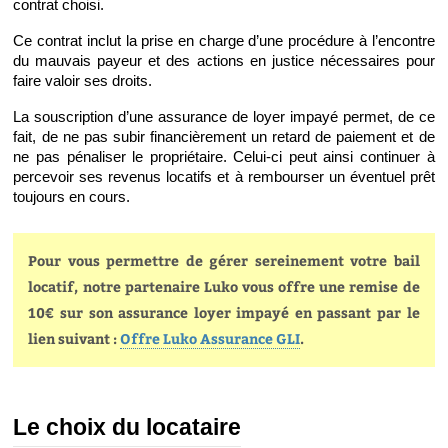
contrat choisi.
Ce contrat inclut la prise en charge d’une procédure à l’encontre 
du mauvais payeur et des actions en justice nécessaires pour 
faire valoir ses droits.
La souscription d’une assurance de loyer impayé permet, de ce 
fait, de ne pas subir financièrement un retard de paiement et de 
ne pas pénaliser le propriétaire. Celui-ci peut ainsi continuer à 
percevoir ses revenus locatifs et à rembourser un éventuel prêt 
toujours en cours.
Pour vous permettre de gérer sereinement votre bail
locatif, notre partenaire Luko vous offre une remise de
10€ sur son assurance loyer impayé en passant par le
lien suivant :
Offre Luko Assurance GLI
.
Le choix du locataire