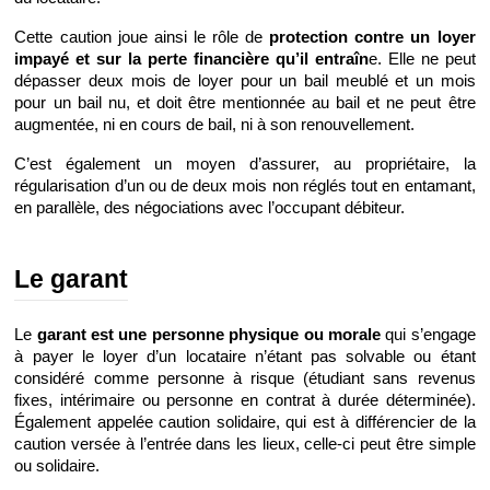
Cette caution joue ainsi le rôle de 
protection contre un loyer 
impayé et sur la perte financière qu’il entraîn
e. Elle ne peut 
dépasser deux mois de loyer pour un bail meublé et un mois 
pour un bail nu, et doit être mentionnée au bail et ne peut être 
augmentée, ni en cours de bail, ni à son renouvellement.
C’est également un moyen d’assurer, au propriétaire, la 
régularisation d’un ou de deux mois non réglés tout en entamant, 
en parallèle, des négociations avec l’occupant débiteur.
Le garant
Le 
garant est une personne physique ou morale
 qui s’engage 
à payer le loyer d’un locataire n’étant pas solvable ou étant 
considéré comme personne à risque (étudiant sans revenus 
fixes, intérimaire ou personne en contrat à durée déterminée). 
Également appelée caution solidaire, qui est à différencier de la 
caution versée à l’entrée dans les lieux, celle-ci peut être simple 
ou solidaire.