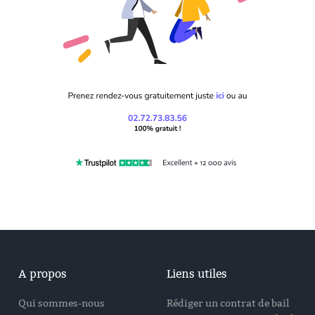
A propos
Liens utiles
Qui sommes-nous
Rédiger un contrat de bail