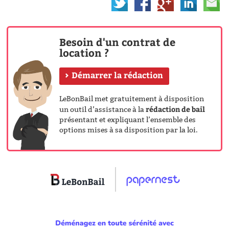
Besoin d'un contrat de
location ?
Démarrer la rédaction
LeBonBail met gratuitement à disposition
rédaction de bail
un outil d’assistance à la
présentant et expliquant l’ensemble des
options mises à sa disposition par la loi.