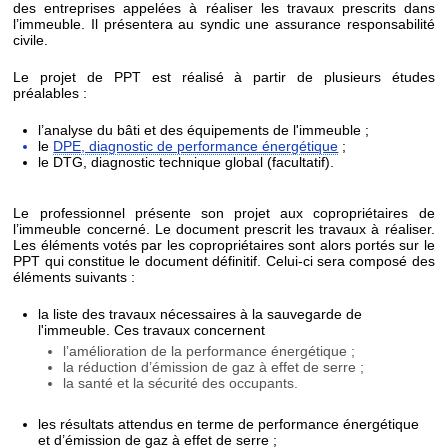
des entreprises appelées à réaliser les travaux prescrits dans
l’immeuble. Il présentera au syndic une assurance responsabilité
civile.
Le projet de PPT est réalisé à partir de plusieurs études
préalables :
l’analyse du bâti et des équipements de l'immeuble ;
le
DPE, diagnostic de performance énergétique
;
le DTG, diagnostic technique global (facultatif).
Le professionnel présente son projet aux copropriétaires de
l’immeuble concerné. Le document prescrit les travaux à réaliser.
Les éléments votés par les copropriétaires sont alors portés sur le
PPT qui constitue le document définitif. Celui-ci sera composé des
éléments suivants :
la liste des travaux nécessaires à la sauvegarde de
l'immeuble. Ces travaux concernent
l’amélioration de la performance énergétique ;
la réduction d’émission de gaz à effet de serre ;
la santé et la sécurité des occupants.
les résultats attendus en terme de performance énergétique
et d’émission de gaz à effet de serre ;