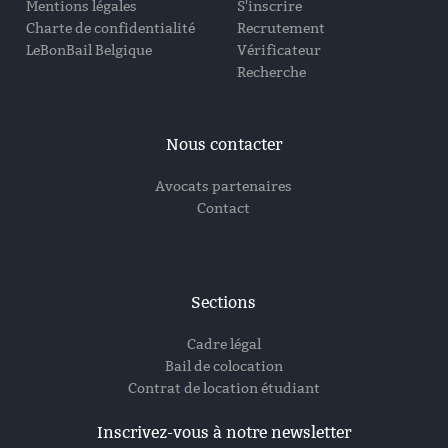
Mentions légales
S'inscrire
Charte de confidentialité
Recrutement
LeBonBail Belgique
Vérificateur
Recherche
Nous contacter
Avocats partenaires
Contact
Sections
Cadre légal
Bail de colocation
Contrat de location étudiant
Inscrivez-vous à notre newsletter