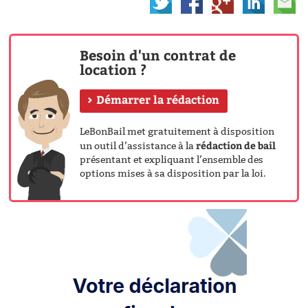
Besoin d'un contrat de
location ?
Démarrer la rédaction
LeBonBail met gratuitement à disposition
rédaction de bail
un outil d’assistance à la
présentant et expliquant l’ensemble des
options mises à sa disposition par la loi.