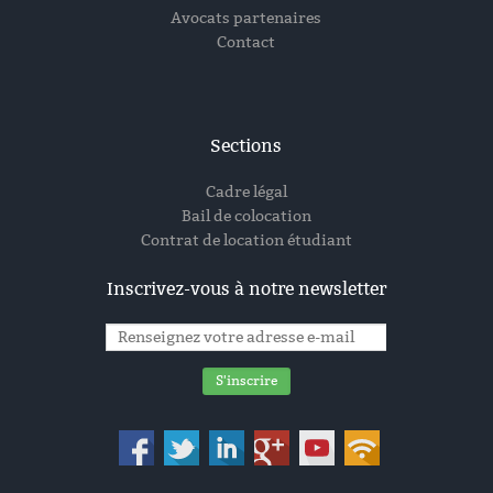
Avocats partenaires
Contact
Sections
Cadre légal
Bail de colocation
Contrat de location étudiant
Inscrivez-vous à notre newsletter