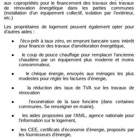
aux copropriétés pour le financement des travaux des travaux
de rénovation énergétique dans les parties communes
(installation d’un équipement collectif, isolation par l’extérieur,
etc.)
Les propriétaires de logement peuvent également opter pour
d’autres aides :
●
l’éco-prêt à taux zéro, en emprunt bancaire sans intérêt
pour financer des travaux d’amélioration énergétique,
●
le coup de pouce chauffage pour remplacer l’ancienne
chaudière par un équipement plus moderne et moins
consommateur,
●
le chèque énergie, envoyés aux ménages les plus
modestes pour régler les factures d'énergie,
●
la réduction des taux de TVA sur les travaux de
rénovation
●
l’exonération de la taxe foncière (dans certaines
communes. Se renseigner en mairie),
●
les aides proposées par l’ANIL, agence nationale pour
l'information sur le logement,
●
les CEE, certificats d'économie d'énergie, proposés par
les fournisseurs d’énergie,