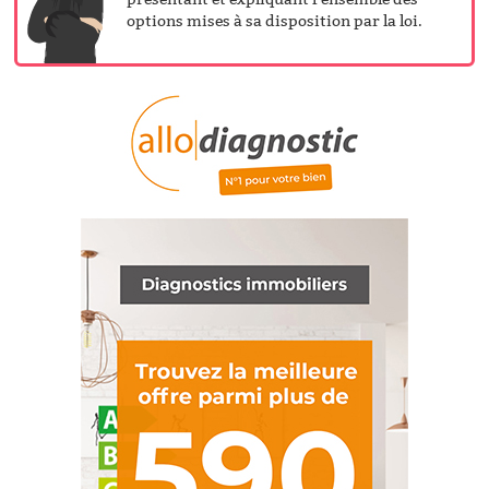
options mises à sa disposition par la loi.