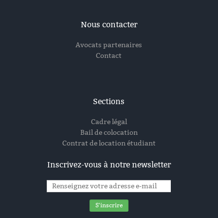
Nous contacter
Avocats partenaires
Contact
Sections
Cadre légal
Bail de colocation
Contrat de location étudiant
Inscrivez-vous à notre newsletter