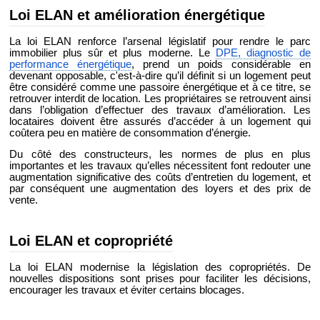
Loi ELAN et amélioration énergétique
La loi ELAN renforce l’arsenal législatif pour rendre le parc
immobilier plus sûr et plus moderne. Le
DPE, diagnostic de
performance énergétique
, prend un poids considérable en
devenant opposable, c'est-à-dire qu’il définit si un logement peut
être considéré comme une passoire énergétique et à ce titre, se
retrouver interdit de location. Les propriétaires se retrouvent ainsi
dans l’obligation d’effectuer des travaux d’amélioration. Les
locataires doivent être assurés d’accéder à un logement qui
coûtera peu en matière de consommation d’énergie.
Du côté des constructeurs, les normes de plus en plus
importantes et les travaux qu’elles nécessitent font redouter une
augmentation significative des coûts d’entretien du logement, et
par conséquent une augmentation des loyers et des prix de
vente.
Loi ELAN et copropriété
La loi ELAN modernise la législation des copropriétés. De
nouvelles dispositions sont prises pour faciliter les décisions,
encourager les travaux et éviter certains blocages.