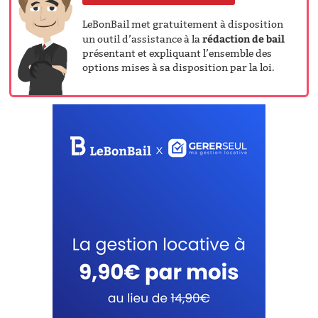
LeBonBail met gratuitement à disposition
rédaction de bail
un outil d’assistance à la
présentant et expliquant l’ensemble des
options mises à sa disposition par la loi.