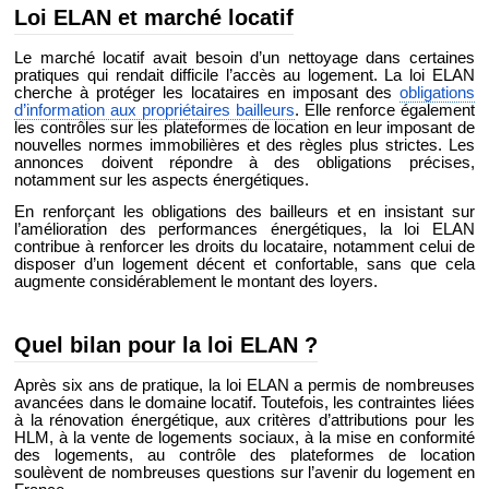
Loi ELAN et marché locatif
Le marché locatif avait besoin d’un nettoyage dans certaines
pratiques qui rendait difficile l’accès au logement. La loi ELAN
cherche à protéger les locataires en imposant des
obligations
d’information aux propriétaires bailleurs
. Elle renforce également
les contrôles sur les plateformes de location en leur imposant de
nouvelles normes immobilières et des règles plus strictes. Les
annonces doivent répondre à des obligations précises,
notamment sur les aspects énergétiques.
En renforçant les obligations des bailleurs et en insistant sur
l’amélioration des performances énergétiques, la loi ELAN
contribue à renforcer les droits du locataire, notamment celui de
disposer d’un logement décent et confortable, sans que cela
augmente considérablement le montant des loyers.
Quel bilan pour la loi ELAN ?
Après six ans de pratique, la loi ELAN a permis de nombreuses
avancées dans le domaine locatif. Toutefois, les contraintes liées
à la rénovation énergétique, aux critères d’attributions pour les
HLM, à la vente de logements sociaux, à la mise en conformité
des logements, au contrôle des plateformes de location
soulèvent de nombreuses questions sur l’avenir du logement en