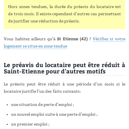
Hors zones tendues, la durée du préavis du locataire est
de trois mois. Il existe cependant d’autres cas permettant
de justifier une réduction de préavis.
St Etienne (42)
Vous habitez ailleurs qu’à
?
Vérifiez si votre
logement se situe en zone tendue
Le préavis du locataire peut être réduit à
Saint-Etienne pour d'autres motifs
Le préavis peut être réduit à une période d’un mois si le
locataire justifie l’un des faits suivants:
une situation de perte d’emploi ;
un nouvel emploi suite à une perte d’emploi ;
un premier emploi ;