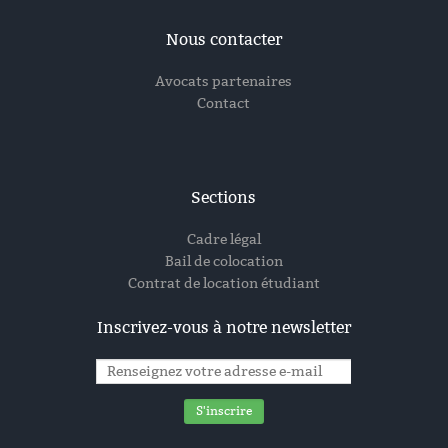
Nous contacter
Avocats partenaires
Contact
Sections
Cadre légal
Bail de colocation
Contrat de location étudiant
Inscrivez-vous à notre newsletter