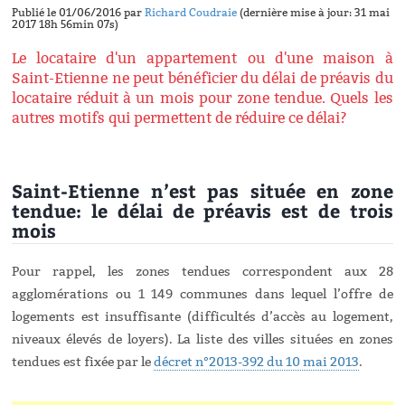
Publié le 01/06/2016 par
Richard Coudraie
(dernière mise à jour: 31 mai
2017 18h 56min 07s)
Le locataire d'un appartement ou d'une maison à
Saint-Etienne ne peut bénéficier du délai de préavis du
locataire réduit à un mois pour zone tendue. Quels les
autres motifs qui permettent de réduire ce délai?
Saint-Etienne n’est pas située en zone
tendue: le délai de préavis est de trois
mois
Pour rappel, les zones tendues correspondent aux 28
agglomérations ou 1 149 communes dans lequel l’offre de
logements est insuffisante (difficultés d’accès au logement,
niveaux élevés de loyers). La liste des villes situées en zones
tendues est fixée par le
décret n°2013-392 du 10 mai 2013
.