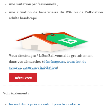
une mutation professionnelle ;
une situation de bénéficiaire du RSA ou de l’allocation
adulte handicapé.
Vous déménagez ? LeBonBail vous aide gratuitement
dans vos démarches (
déménageurs
,
transfert de
contrat
,
assurance habitation
)
Découvrez
Voir également :
les motifs de préavis réduit pour le locataire.