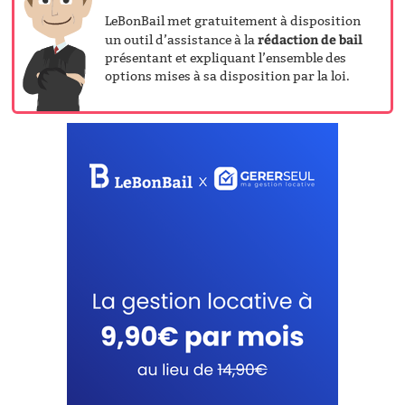
LeBonBail met gratuitement à disposition
rédaction de bail
un outil d’assistance à la
présentant et expliquant l’ensemble des
options mises à sa disposition par la loi.