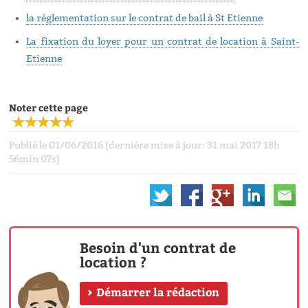
la réglementation sur le contrat de bail à St Etienne
La fixation du loyer pour un contrat de location à Saint-
Etienne
Noter cette page
Publié le 01/06/2016 (dernière mise à jour: 31 mai 2017 18h
56min 07s)
Besoin d'un contrat de
location ?
Démarrer la rédaction