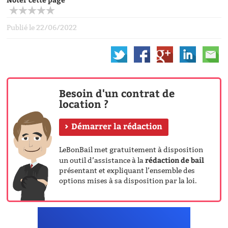
Publié le 22/06/2022
Besoin d'un contrat de
location ?
Démarrer la rédaction
LeBonBail met gratuitement à disposition
rédaction de bail
un outil d’assistance à la
présentant et expliquant l’ensemble des
options mises à sa disposition par la loi.