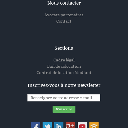
Nous contacter
Avocats partenaires
Contact
Sections
Cadre légal
Bail de colocation
Contrat de location étudiant
Inscrivez-vous à notre newsletter