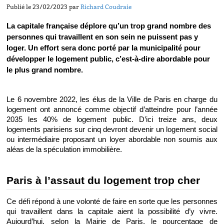
Publié le 23/02/2023 par
Richard Coudraie
La capitale française déplore qu’un trop grand nombre des 
personnes qui travaillent en son sein ne puissent pas y 
loger. Un effort sera donc porté par la municipalité pour 
développer le logement public, c’est-à-dire abordable pour 
le plus grand nombre.
Le 6 novembre 2022, les élus de la Ville de Paris en charge du 
logement ont annoncé comme objectif d’atteindre pour l’année 
2035 les 40% de logement public. D’ici treize ans, deux 
logements parisiens sur cinq devront devenir un logement social 
ou intermédiaire proposant un loyer abordable non soumis aux 
aléas de la spéculation immobilière. 
Paris à l’assaut du logement trop cher
Ce défi répond à une volonté de faire en sorte que les personnes 
qui travaillent dans la capitale aient la possibilité d’y vivre. 
Aujourd’hui, selon la Mairie de Paris, le pourcentage de 