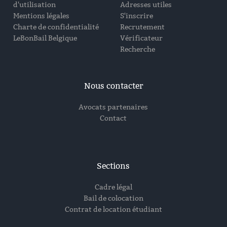
d'utilisation
Adresses utiles
Mentions légales
S'inscrire
Charte de confidentialité
Recrutement
LeBonBail Belgique
Vérificateur
Recherche
Nous contacter
Avocats partenaires
Contact
Sections
Cadre légal
Bail de colocation
Contrat de location étudiant