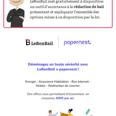
LeBonBail met gratuitement à disposition
rédaction de bail
un outil d’assistance à la
présentant et expliquant l’ensemble des
options mises à sa disposition par la loi.