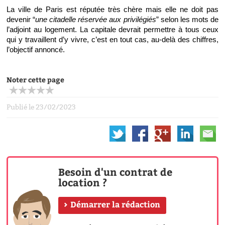
La ville de Paris est réputée très chère mais elle ne doit pas 
devenir “
une citadelle réservée aux privilégiés
” selon les mots de 
l’adjoint au logement. La capitale devrait permettre à tous ceux 
qui y travaillent d’y vivre, c’est en tout cas, au-delà des chiffres, 
l’objectif annoncé. 
Noter cette page
Publié le 23/02/2023
Besoin d'un contrat de
location ?
Démarrer la rédaction