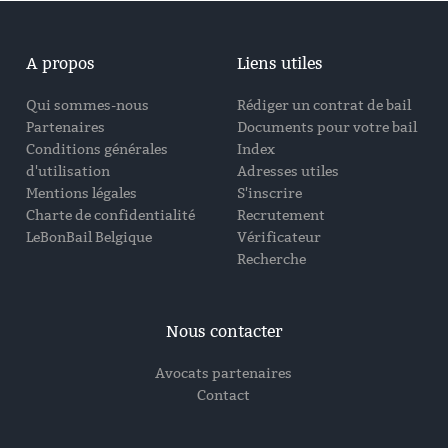
A propos
Liens utiles
Qui sommes-nous
Rédiger un contrat de bail
Partenaires
Documents pour votre bail
Conditions générales
Index
d'utilisation
Adresses utiles
Mentions légales
S'inscrire
Charte de confidentialité
Recrutement
LeBonBail Belgique
Vérificateur
Recherche
Nous contacter
Avocats partenaires
Contact