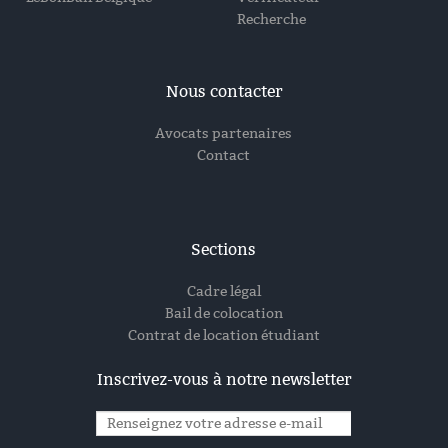
Recherche
Nous contacter
Avocats partenaires
Contact
Sections
Cadre légal
Bail de colocation
Contrat de location étudiant
Inscrivez-vous à notre newsletter