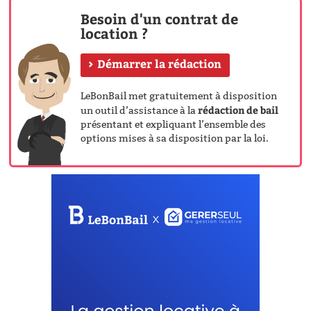
Besoin d'un contrat de
location ?
Démarrer la rédaction
LeBonBail met gratuitement à disposition
rédaction de bail
un outil d’assistance à la
présentant et expliquant l’ensemble des
options mises à sa disposition par la loi.