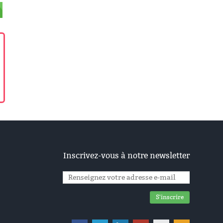
Inscrivez-vous à notre newsletter