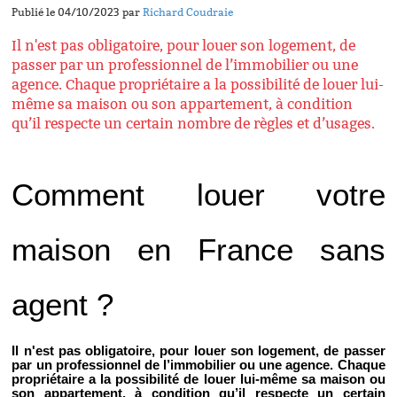
Publié le 04/10/2023 par
Richard Coudraie
Il n'est pas obligatoire, pour louer son logement, de
passer par un professionnel de l’immobilier ou une
agence. Chaque propriétaire a la possibilité de louer lui-
même sa maison ou son appartement, à condition
qu’il respecte un certain nombre de règles et d’usages.
Comment louer votre
maison en France sans
agent ?
Il n'est pas obligatoire, pour louer son logement, de passer
par un professionnel de l’immobilier ou une agence. Chaque
propriétaire a la possibilité de louer lui-même sa maison ou
son appartement, à condition qu’il respecte un certain