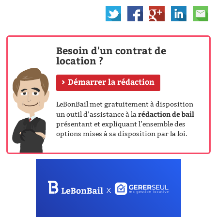
Besoin d'un contrat de
location ?
Démarrer la rédaction
LeBonBail met gratuitement à disposition
rédaction de bail
un outil d’assistance à la
présentant et expliquant l’ensemble des
options mises à sa disposition par la loi.