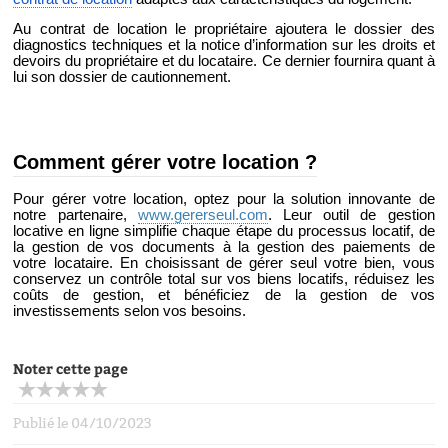
Au contrat de location le propriétaire ajoutera le dossier des
diagnostics techniques et la notice d’information sur les droits et
devoirs du propriétaire et du locataire. Ce dernier fournira quant à
lui son dossier de cautionnement.
Comment gérer votre location ?
Pour gérer votre location, optez pour la solution innovante de
notre partenaire,
www.gererseul.com
. Leur outil de gestion
locative en ligne simplifie chaque étape du processus locatif, de
la gestion de vos documents à la gestion des paiements de
votre locataire. En choisissant de gérer seul votre bien, vous
conservez un contrôle total sur vos biens locatifs, réduisez les
coûts de gestion, et bénéficiez de la gestion de vos
investissements selon vos besoins.
Noter cette page
Publié le 04/10/2023