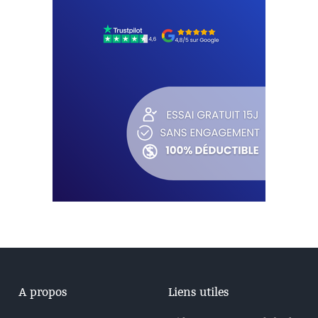
A propos
Liens utiles