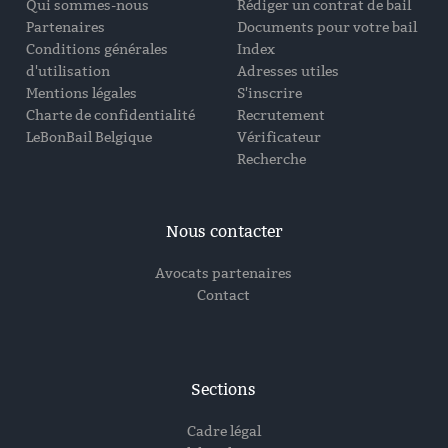
Qui sommes-nous
Rédiger un contrat de bail
Partenaires
Documents pour votre bail
Conditions générales
Index
d'utilisation
Adresses utiles
Mentions légales
S'inscrire
Charte de confidentialité
Recrutement
LeBonBail Belgique
Vérificateur
Recherche
Nous contacter
Avocats partenaires
Contact
Sections
Cadre légal