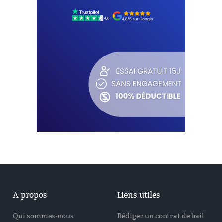
A propos
Liens utiles
Qui sommes-nous
Rédiger un contrat de bail