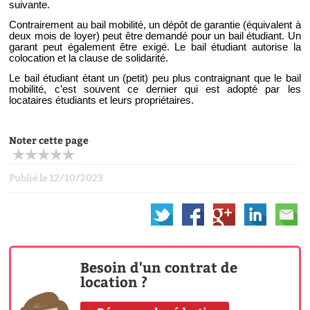
suivante.
Contrairement au bail mobilité, un dépôt de garantie (équivalent à
deux mois de loyer) peut être demandé pour un bail étudiant. Un
garant peut également être exigé. Le bail étudiant autorise la
colocation et la clause de solidarité.
Le bail étudiant étant un (petit) peu plus contraignant que le bail
mobilité, c’est souvent ce dernier qui est adopté par les
locataires étudiants et leurs propriétaires.
Noter cette page
Publié le 12/10/2023
Besoin d'un contrat de
location ?