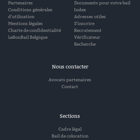
Partenaires
Documents pour votre bail
Conditions générales
Index
d'utilisation
Adresses utiles
Mentions légales
S'inscrire
Charte de confidentialité
Recrutement
LeBonBail Belgique
Vérificateur
Recherche
Nous contacter
Avocats partenaires
Contact
Sections
Cadre légal
Bail de colocation