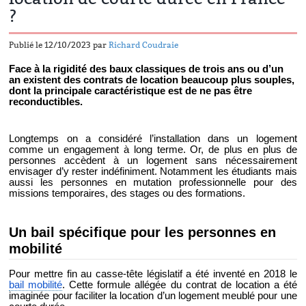
?
Publié le 12/10/2023 par
Richard Coudraie
Face à la rigidité des baux classiques de trois ans ou d’un
an existent des contrats de location beaucoup plus souples,
dont la principale caractéristique est de ne pas être
reconductibles.
Longtemps on a considéré l’installation dans un logement
comme un engagement à long terme. Or, de plus en plus de
personnes accèdent à un logement sans nécessairement
envisager d’y rester indéfiniment. Notamment les étudiants mais
aussi les personnes en mutation professionnelle pour des
missions temporaires, des stages ou des formations.
Un bail spécifique pour les personnes en
mobilité
Pour mettre fin au casse-tête législatif a été inventé en 2018 le
bail mobilité
. Cette formule allégée du contrat de location a été
imaginée pour faciliter la location d’un logement meublé pour une