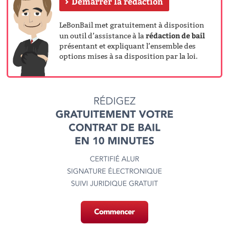
Démarrer la rédaction
LeBonBail met gratuitement à disposition
rédaction de bail
un outil d’assistance à la
présentant et expliquant l’ensemble des
options mises à sa disposition par la loi.