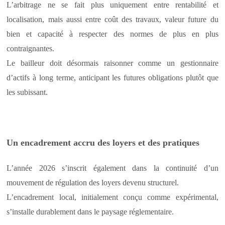
L’arbitrage ne se fait plus uniquement entre rentabilité et
localisation, mais aussi entre coût des travaux, valeur future du
bien et capacité à respecter des normes de plus en plus
contraignantes.
Le bailleur doit désormais raisonner comme un gestionnaire
d’actifs à long terme, anticipant les futures obligations plutôt que
les subissant.
Un encadrement accru des loyers et des pratiques
L’année 2026 s’inscrit également dans la continuité d’un
mouvement de régulation des loyers devenu structurel.
L’encadrement local, initialement conçu comme expérimental,
s’installe durablement dans le paysage réglementaire.