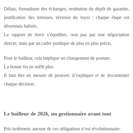
Délais, formalisme des échanges, restitution du dépôt de garantie,
justification des retenues, révision du loyer : chaque étape est
désormais balisée.
Le rapport de force s’équilibre, non pas par une négociation
directe, mais par un cadre juridique de plus en plus précis.
Pour le bailleur, cela implique un changement de posture.
La bonne foi ne suffit plus.
Il faut être en mesure de prouver, d’expliquer et de documenter
chaque décision.
Le bailleur de 2026, un gestionnaire avant tout
Pris isolément, aucune de ces obligations n’est révolutionnaire.