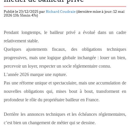
Publié le 23/12/2025 par
Richard Coudraie
(dernière mise à jour: 12 mai
2026 13h 55min 47s)
Pendant longtemps, le bailleur privé a évolué dans un cadre
relativement stable.
Quelques ajustements fiscaux, des obligations techniques
progressives, mais une logique globale inchangée : louer un bien,
percevoir un loyer, respecter un socle réglementaire connu.
L’année 2026 marque une rupture.
Pas une réforme unique et spectaculaire, mais une accumulation de
nouvelles obligations qui, mises bout à bout, transforment en
profondeur le rôle du propriétaire bailleur en France.
Derrière les annonces techniques et les échéances réglementaires,
c’est bien un changement de métier qui se dessine.