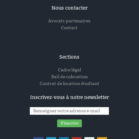
Nous contacter
Avocats partenaires
Contact
Sections
Cadre légal
Bail de colocation
Contrat de location étudiant
Inscrivez-vous à notre newsletter