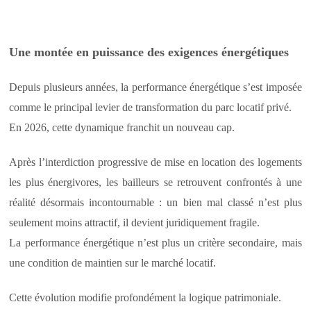
Une montée en puissance des exigences énergétiques
Depuis plusieurs années, la performance énergétique s’est imposée
comme le principal levier de transformation du parc locatif privé.
En 2026, cette dynamique franchit un nouveau cap.
Après l’interdiction progressive de mise en location des logements
les plus énergivores, les bailleurs se retrouvent confrontés à une
réalité désormais incontournable : un bien mal classé n’est plus
seulement moins attractif, il devient juridiquement fragile.
La performance énergétique n’est plus un critère secondaire, mais
une condition de maintien sur le marché locatif.
Cette évolution modifie profondément la logique patrimoniale.