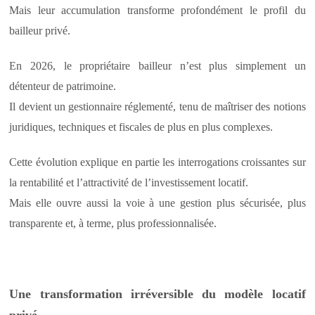
Mais leur accumulation transforme profondément le profil du
bailleur privé.
En 2026, le propriétaire bailleur n’est plus simplement un
détenteur de patrimoine.
Il devient un gestionnaire réglementé, tenu de maîtriser des notions
juridiques, techniques et fiscales de plus en plus complexes.
Cette évolution explique en partie les interrogations croissantes sur
la rentabilité et l’attractivité de l’investissement locatif.
Mais elle ouvre aussi la voie à une gestion plus sécurisée, plus
transparente et, à terme, plus professionnalisée.
Une transformation irréversible du modèle locatif
privé