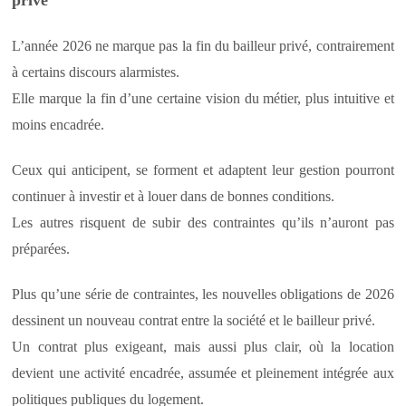
L’année 2026 ne marque pas la fin du bailleur privé, contrairement
à certains discours alarmistes.
Elle marque la fin d’une certaine vision du métier, plus intuitive et
moins encadrée.
Ceux qui anticipent, se forment et adaptent leur gestion pourront
continuer à investir et à louer dans de bonnes conditions.
Les autres risquent de subir des contraintes qu’ils n’auront pas
préparées.
Plus qu’une série de contraintes, les nouvelles obligations de 2026
dessinent un nouveau contrat entre la société et le bailleur privé.
Un contrat plus exigeant, mais aussi plus clair, où la location
devient une activité encadrée, assumée et pleinement intégrée aux
politiques publiques du logement.