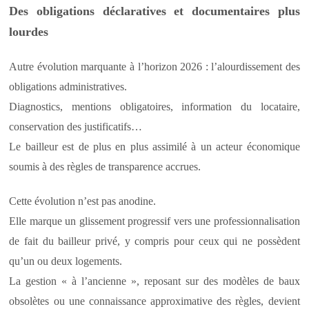
Des obligations déclaratives et documentaires plus
lourdes
Autre évolution marquante à l’horizon 2026 : l’alourdissement des
obligations administratives.
Diagnostics, mentions obligatoires, information du locataire,
conservation des justificatifs…
Le bailleur est de plus en plus assimilé à un acteur économique
soumis à des règles de transparence accrues.
Cette évolution n’est pas anodine.
Elle marque un glissement progressif vers une professionnalisation
de fait du bailleur privé, y compris pour ceux qui ne possèdent
qu’un ou deux logements.
La gestion « à l’ancienne », reposant sur des modèles de baux
obsolètes ou une connaissance approximative des règles, devient