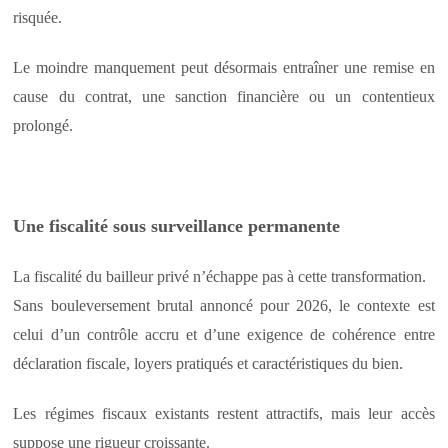
risquée.
Le moindre manquement peut désormais entraîner une remise en
cause du contrat, une sanction financière ou un contentieux
prolongé.
Une fiscalité sous surveillance permanente
La fiscalité du bailleur privé n’échappe pas à cette transformation.
Sans bouleversement brutal annoncé pour 2026, le contexte est
celui d’un contrôle accru et d’une exigence de cohérence entre
déclaration fiscale, loyers pratiqués et caractéristiques du bien.
Les régimes fiscaux existants restent attractifs, mais leur accès
suppose une rigueur croissante.