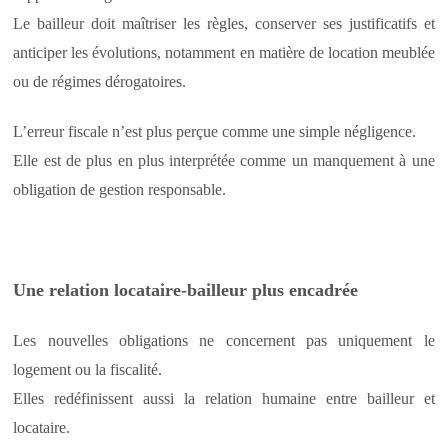
Le bailleur doit maîtriser les règles, conserver ses justificatifs et
anticiper les évolutions, notamment en matière de location meublée
ou de régimes dérogatoires.
L’erreur fiscale n’est plus perçue comme une simple négligence.
Elle est de plus en plus interprétée comme un manquement à une
obligation de gestion responsable.
Une relation locataire-bailleur plus encadrée
Les nouvelles obligations ne concernent pas uniquement le
logement ou la fiscalité.
Elles redéfinissent aussi la relation humaine entre bailleur et
locataire.