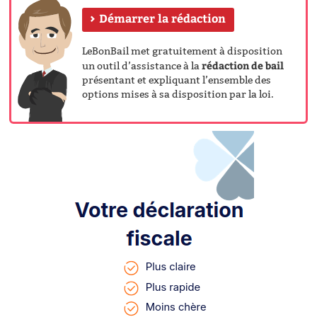
Démarrer la rédaction
LeBonBail met gratuitement à disposition
rédaction de bail
un outil d’assistance à la
présentant et expliquant l’ensemble des
options mises à sa disposition par la loi.