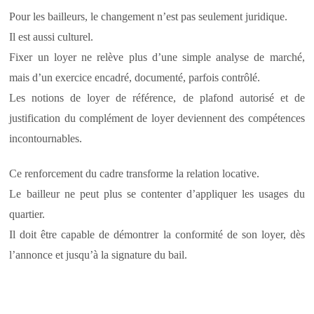
Pour les bailleurs, le changement n’est pas seulement juridique.
Il est aussi culturel.
Fixer un loyer ne relève plus d’une simple analyse de marché,
mais d’un exercice encadré, documenté, parfois contrôlé.
Les notions de loyer de référence, de plafond autorisé et de
justification du complément de loyer deviennent des compétences
incontournables.
Ce renforcement du cadre transforme la relation locative.
Le bailleur ne peut plus se contenter d’appliquer les usages du
quartier.
Il doit être capable de démontrer la conformité de son loyer, dès
l’annonce et jusqu’à la signature du bail.