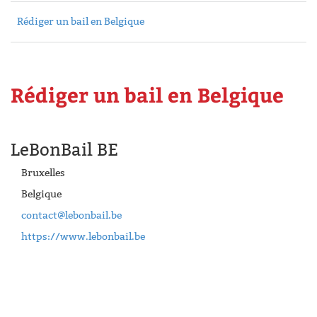
Rédiger un bail en Belgique
Rédiger un bail en Belgique
LeBonBail BE
Bruxelles
Belgique
contact@lebonbail.be
https://www.lebonbail.be