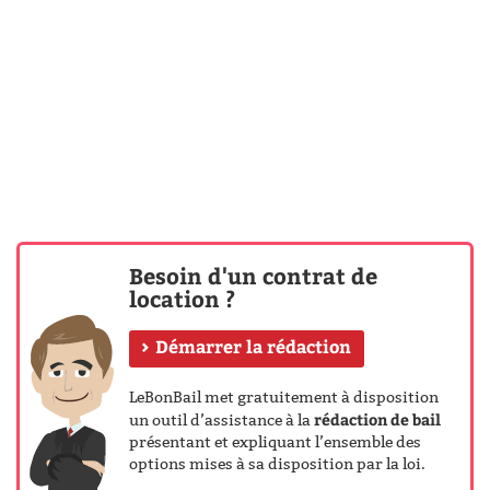
Besoin d'un contrat de
location ?
Démarrer la rédaction
LeBonBail met gratuitement à disposition
rédaction de bail
un outil d’assistance à la
présentant et expliquant l’ensemble des
options mises à sa disposition par la loi.