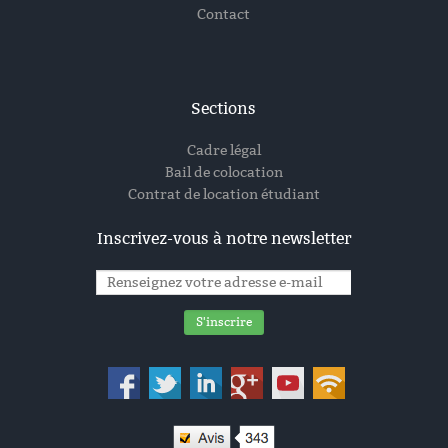
Contact
Sections
Cadre légal
Bail de colocation
Contrat de location étudiant
Inscrivez-vous à notre newsletter